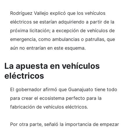
Rodríguez Vallejo explicó que los vehículos
eléctricos se estarían adquiriendo a partir de la
próxima licitación; a excepción de vehículos de
emergencia, como ambulancias o patrullas, que
aún no entrarían en este esquema.
La apuesta en vehículos
eléctricos
El gobernador afirmó que Guanajuato tiene todo
para crear el ecosistema perfecto para la
fabricación de vehículos eléctricos.
Por otra parte, señaló la importancia de empezar