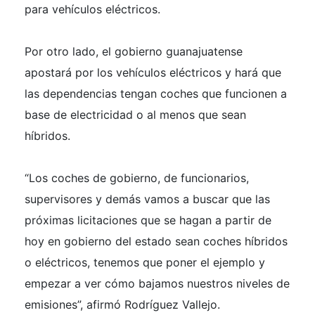
para vehículos eléctricos.
Por otro lado, el gobierno guanajuatense
apostará por los vehículos eléctricos y hará que
las dependencias tengan coches que funcionen a
base de electricidad o al menos que sean
híbridos.
“Los coches de gobierno, de funcionarios,
supervisores y demás vamos a buscar que las
próximas licitaciones que se hagan a partir de
hoy en gobierno del estado sean coches híbridos
o eléctricos, tenemos que poner el ejemplo y
empezar a ver cómo bajamos nuestros niveles de
emisiones”, afirmó Rodríguez Vallejo.