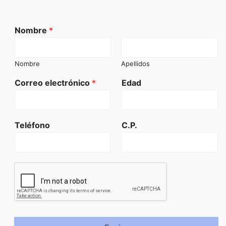
Nombre
*
Nombre
Apellidos
Correo electrónico
*
Edad
Teléfono
C.P.