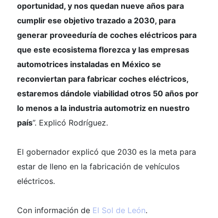
oportunidad, y nos quedan nueve años para
cumplir ese objetivo trazado a 2030, para
generar proveeduría de coches eléctricos para
que este ecosistema florezca y las empresas
automotrices instaladas en México se
reconviertan para fabricar coches eléctricos,
estaremos dándole viabilidad otros 50 años por
lo menos a la industria automotriz en nuestro
país
”. Explicó Rodríguez.
El gobernador explicó que 2030 es la meta para
estar de lleno en la fabricación de vehículos
eléctricos.
Con información de
El Sol de León
.