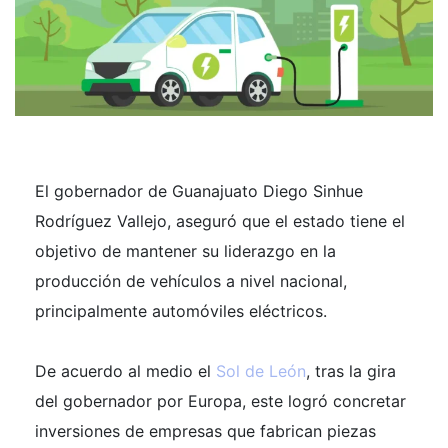
El gobernador de Guanajuato Diego Sinhue
Rodríguez Vallejo, aseguró que el estado tiene el
objetivo de mantener su liderazgo en la
producción de vehículos a nivel nacional,
principalmente automóviles eléctricos.
De acuerdo al medio el
Sol de León
, tras la gira
del gobernador por Europa, este logró concretar
inversiones de empresas que fabrican piezas