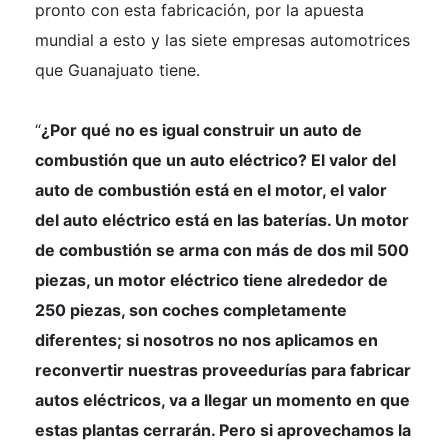
pronto con esta fabricación, por la apuesta
mundial a esto y las siete empresas automotrices
que Guanajuato tiene.
“
¿Por qué no es igual construir un auto de
combustión que un auto eléctrico? El valor del
auto de combustión está en el motor, el valor
del auto eléctrico está en las baterías. Un motor
de combustión se arma con más de dos mil 500
piezas, un motor eléctrico tiene alrededor de
250 piezas, son coches completamente
diferentes; si nosotros no nos aplicamos en
reconvertir nuestras proveedurías para fabricar
autos eléctricos, va a llegar un momento en que
estas plantas cerrarán. Pero si aprovechamos la