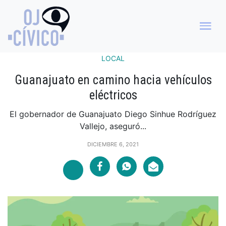
LOCAL
Guanajuato en camino hacia vehículos
eléctricos
El gobernador de Guanajuato Diego Sinhue Rodríguez
Vallejo, aseguró...
DICIEMBRE 6, 2021