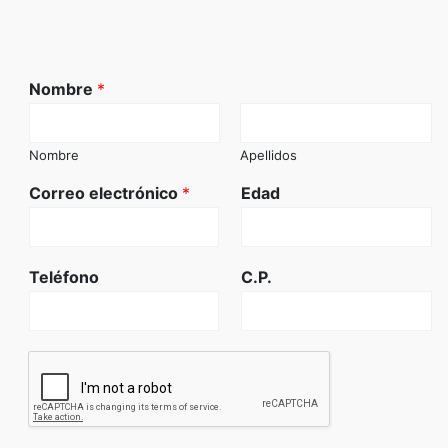
Nombre
*
Nombre
Apellidos
Correo electrónico
*
Edad
Teléfono
C.P.