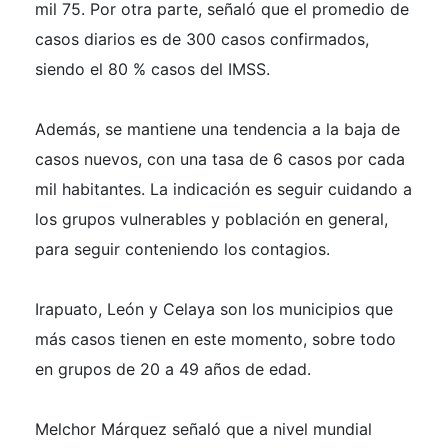
mil 75. Por otra parte, señaló que el promedio de
casos diarios es de 300 casos confirmados,
siendo el 80 % casos del IMSS.
Además, se mantiene una tendencia a la baja de
casos nuevos, con una tasa de 6 casos por cada
mil habitantes. La indicación es seguir cuidando a
los grupos vulnerables y población en general,
para seguir conteniendo los contagios.
Irapuato, León y Celaya son los municipios que
más casos tienen en este momento, sobre todo
en grupos de 20 a 49 años de edad.
Melchor Márquez señaló que a nivel mundial