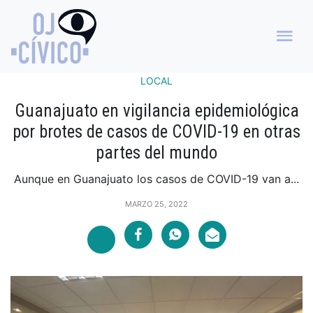
LOCAL
Guanajuato en vigilancia epidemiológica
por brotes de casos de COVID-19 en otras
partes del mundo
Aunque en Guanajuato los casos de COVID-19 van a...
MARZO 25, 2022