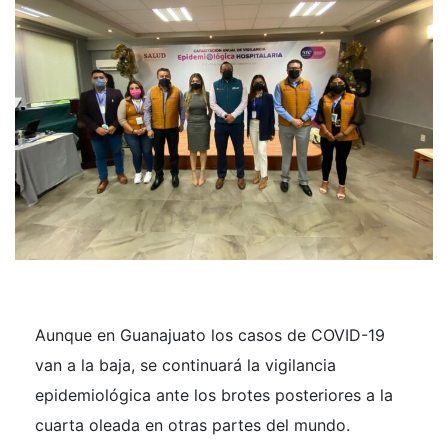
Aunque en Guanajuato los casos de COVID-19
van a la baja, se continuará la vigilancia
epidemiológica ante los brotes posteriores a la
cuarta oleada en otras partes del mundo.