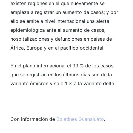
existen regiones en el que nuevamente se
empieza a registrar un aumento de casos; y por
ello se emite a nivel internacional una alerta
epidemiológica ante el aumento de casos,
hospitalizaciones y defunciones en países de
África, Europa y en el pacífico occidental.
En el plano internacional el 99 % de los casos
que se registran en los últimos días son de la
variante ómicron y solo 1 % a la variante delta.
Con información de
Boletines Guanajuato
.