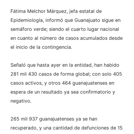
Fátima Melchor Márquez, jefa estatal de
Epidemiología, informó que Guanajuato sigue en
semáforo verde; siendo el cuarto lugar nacional
en cuanto al número de casos acumulados desde
el inicio de la contingencia.
Señaló que hasta ayer en la entidad, han habido
281 mil 430 casos de forma global; con solo 405
casos activos, y otros 464 guanajuatenses en
espera de un resultado ya sea confirmatorio y
negativo.
265 mil 937 guanajuatenses ya se han
recuperado, y una cantidad de defunciones de 15