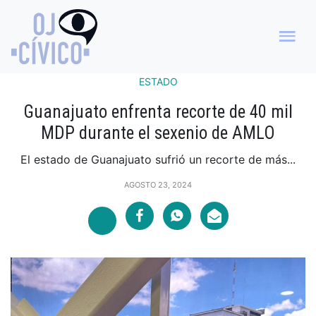
ESTADO
Guanajuato enfrenta recorte de 40 mil
MDP durante el sexenio de AMLO
El estado de Guanajuato sufrió un recorte de más...
AGOSTO 23, 2024