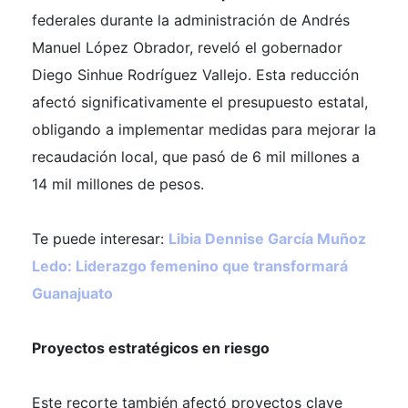
federales durante la administración de Andrés
Manuel López Obrador, reveló el gobernador
Diego Sinhue Rodríguez Vallejo. Esta reducción
afectó significativamente el presupuesto estatal,
obligando a implementar medidas para mejorar la
recaudación local, que pasó de 6 mil millones a
14 mil millones de pesos.
Te puede interesar:
Libia Dennise García Muñoz
Ledo: Liderazgo femenino que transformará
Guanajuato
Proyectos estratégicos en riesgo
Este recorte también afectó proyectos clave