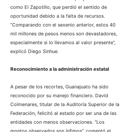
como El Zapotillo, que perdió el sentido de
oportunidad debido a la falta de recursos.
“Comparando con el sexenio anterior, estos 40
mil millones de pesos menos son devastadores,
especialmente si lo llevamos al valor presente”,
explicó Diego Sinhue.
Reconocimiento a la administración estatal
A pesar de los recortes, Guanajuato ha sido
reconocido por su manejo financiero. David
Colmenares, titular de la Auditoría Superior de la
Federación, felicitó al estado por ser una de las
entidades con menos observaciones. “Los
montos observados son ínfimos”, comentó el