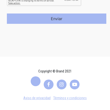
Enviar
Copyright © Brand 2021
Aviso de privacidad
Términos y condiciones