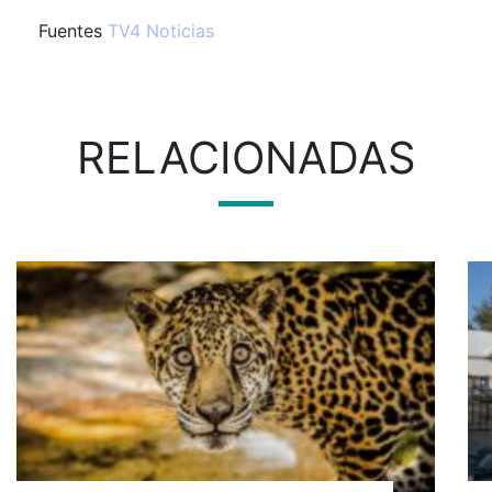
Fuentes
TV4 Noticias
RELACIONADAS