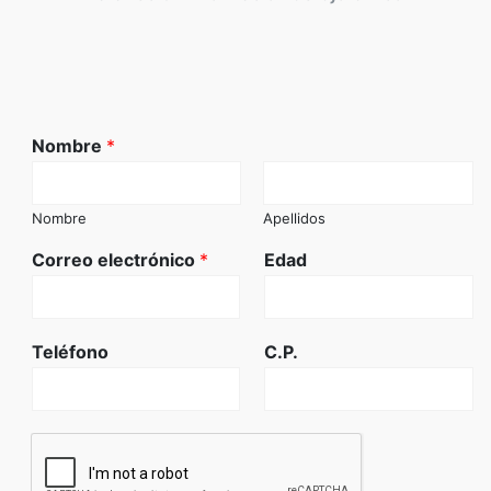
Nombre
*
Nombre
Apellidos
Correo electrónico
*
Edad
Teléfono
C.P.