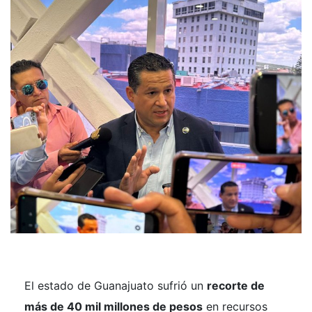
El estado de Guanajuato sufrió un
recorte de
más de 40 mil millones de pesos
en recursos