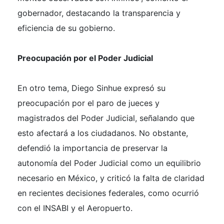
gobernador, destacando la transparencia y
eficiencia de su gobierno.
Preocupación por el Poder Judicial
En otro tema, Diego Sinhue expresó su
preocupación por el paro de jueces y
magistrados del Poder Judicial, señalando que
esto afectará a los ciudadanos. No obstante,
defendió la importancia de preservar la
autonomía del Poder Judicial como un equilibrio
necesario en México, y criticó la falta de claridad
en recientes decisiones federales, como ocurrió
con el INSABI y el Aeropuerto.