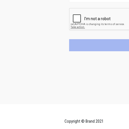
Copyright © Brand 2021