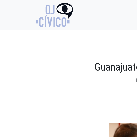
Guanajuat