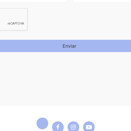
Enviar