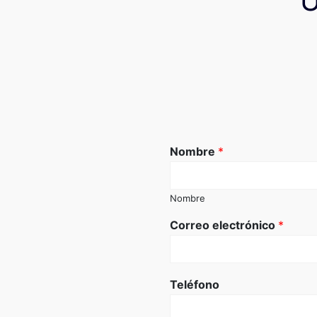
Nombre
*
Nombre
Correo electrónico
*
Teléfono