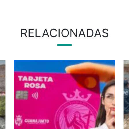
RELACIONADAS