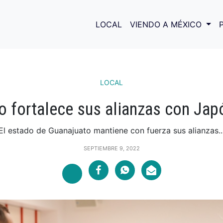
LOCAL
VIENDO A MÉXICO
LOCAL
o fortalece sus alianzas con Jap
El estado de Guanajuato mantiene con fuerza sus alianzas..
SEPTIEMBRE 9, 2022