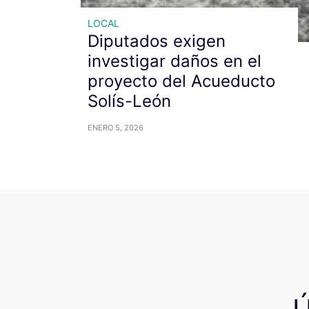
LOCAL
Diputados exigen
investigar daños en el
proyecto del Acueducto
Solís-León
ENERO 5, 2026