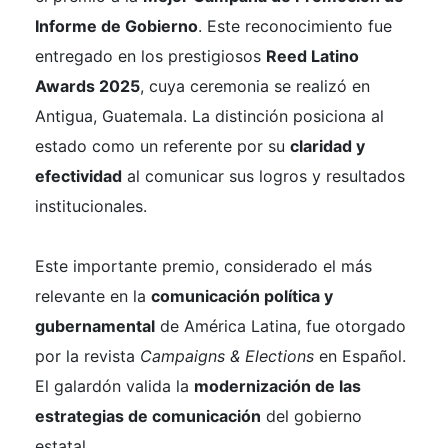
Informe de Gobierno
. Este reconocimiento fue
entregado en los prestigiosos
Reed Latino
Awards 2025
, cuya ceremonia se realizó en
Antigua, Guatemala. La distinción posiciona al
estado como un referente por su
claridad y
efectividad
al comunicar sus logros y resultados
institucionales.
Este importante premio, considerado el más
relevante en la
comunicación política y
gubernamental
de América Latina, fue otorgado
por la revista
Campaigns & Elections
en Español.
El galardón valida la
modernización de las
estrategias de comunicación
del gobierno
estatal.