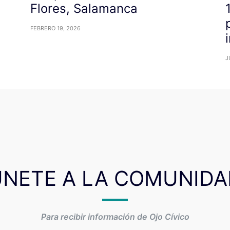
Flores, Salamanca
FEBRERO 19, 2026
J
ÚNETE A LA COMUNIDA
Para recibir información de Ojo Cívico