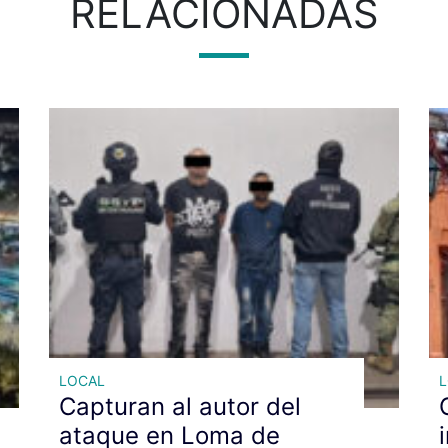
RELACIONADAS
LOCAL
Capturan al autor del
ataque en Loma de