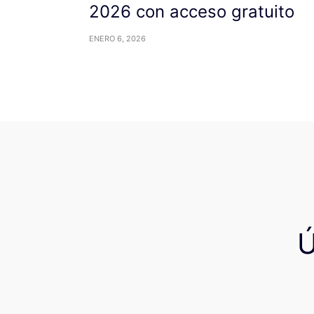
2026 con acceso gratuito
ENERO 6, 2026