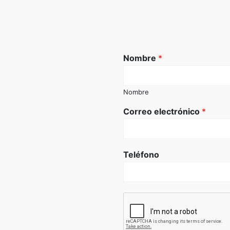
Nombre
*
Nombre
Correo electrónico
*
Teléfono