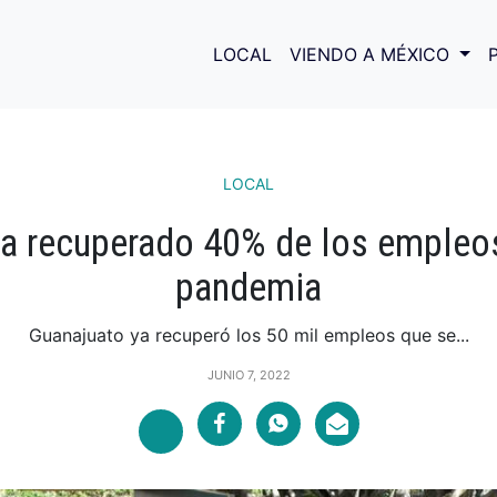
LOCAL
VIENDO A MÉXICO
LOCAL
a recuperado 40% de los empleo
pandemia
Guanajuato ya recuperó los 50 mil empleos que se...
JUNIO 7, 2022