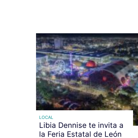
LOCAL
Libia Dennise te invita a
la Feria Estatal de León