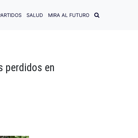
PARTIDOS
SALUD
MIRA AL FUTURO
s perdidos en