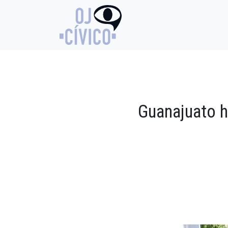
Guanajuato h