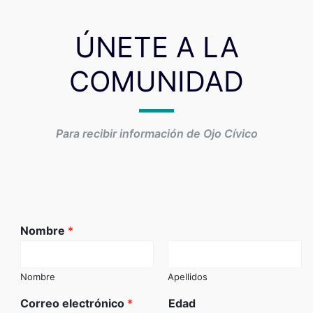
ÚNETE A LA
COMUNIDAD
Para recibir información de Ojo Cívico
Nombre
*
Nombre
Apellidos
Correo electrónico
*
Edad