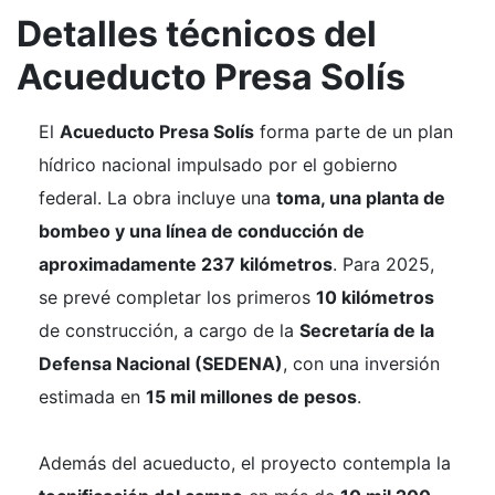
Detalles técnicos del
Acueducto Presa Solís
El
Acueducto Presa Solís
forma parte de un plan
hídrico nacional impulsado por el gobierno
federal. La obra incluye una
toma, una planta de
bombeo y una línea de conducción de
aproximadamente 237 kilómetros
. Para 2025,
se prevé completar los primeros
10 kilómetros
de construcción, a cargo de la
Secretaría de la
Defensa Nacional (SEDENA)
, con una inversión
estimada en
15 mil millones de pesos
.
Además del acueducto, el proyecto contempla la