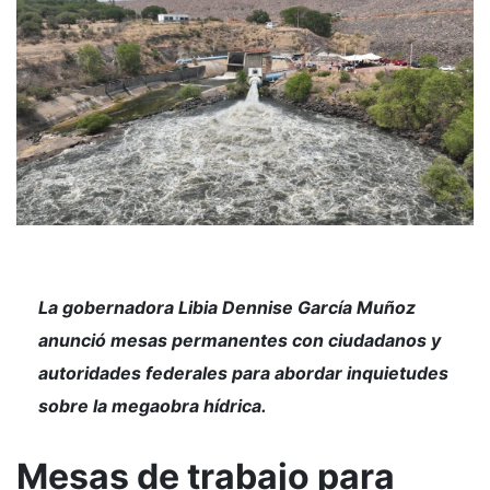
La gobernadora Libia Dennise García Muñoz
anunció mesas permanentes con ciudadanos y
autoridades federales para abordar inquietudes
sobre la megaobra hídrica.
Mesas de trabajo para