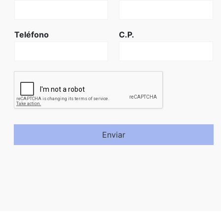
Teléfono
C.P.
Enviar