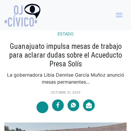
ESTADO
Guanajuato impulsa mesas de trabajo
para aclarar dudas sobre el Acueducto
Presa Solís
La gobernadora Libia Dennise García Muñoz anunció
mesas permanentes...
OCTUBRE 31, 2025