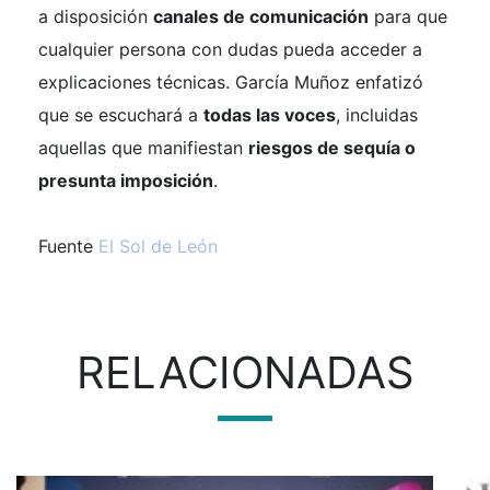
a disposición
canales de comunicación
para que
cualquier persona con dudas pueda acceder a
explicaciones técnicas. García Muñoz enfatizó
que se escuchará a
todas las voces
, incluidas
aquellas que manifiestan
riesgos de sequía o
presunta imposición
.
Fuente
El Sol de León
RELACIONADAS