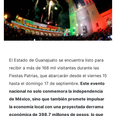
El Estado de Guanajuato se encuentra listo para
recibir a más de 168 mil visitantes durante las
Fiestas Patrias, que abarcarán desde el viernes 15
hasta el domingo 17 de septiembre.
Este evento
nacional no solo conmemora la independencia
de México, sino que también promete impulsar
la economía local con una proyectada derrama
económica de 398.7 millones de pesos, lo que