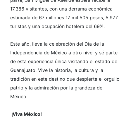
17,386 visitantes, con una derrama económica
estimada de 67 millones 17 mil 505 pesos, 5,977
turistas y una ocupación hotelera del 69%.
Este año, lleva la celebración del Día de la
Independencia de México a otro nivel y sé parte
de esta experiencia única visitando el estado de
Guanajuato. Vive la historia, la cultura y la
tradición en este destino que despierta el orgullo
patrio y la admiración por la grandeza de
México.
¡Viva México!