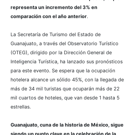
representa un incremento del 3% en
comparación con el año anterior
.
La Secretaría de Turismo del Estado de
Guanajuato, a través del Observatorio Turístico
(OTEG), dirigido por la Dirección General de
Inteligencia Turística, ha lanzado sus pronósticos
para este evento. Se espera que la ocupación
hotelera alcance un sólido 45%, con la llegada de
más de 34 mil turistas que ocuparán más de 22
mil cuartos de hoteles, que van desde 1 hasta 5
estrellas.
Guanajuato, cuna de la historia de México, sigue
siendo un punto clave en la celebración de la