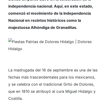
independencia nacional. Aquí, en este estado,
comenzó el movimiento de la Independencia
Nacional en recintos históricos como la
majestuosa Alhóndiga de Granaditas.
La madrugada del 16 de septiembre es una de las
fechas más trascendentales para los mexicanos,
y se celebra con el tradicional Grito de Dolores,
que en 1810 se atribuyó al cura Miguel Hidalgo y
Costilla.