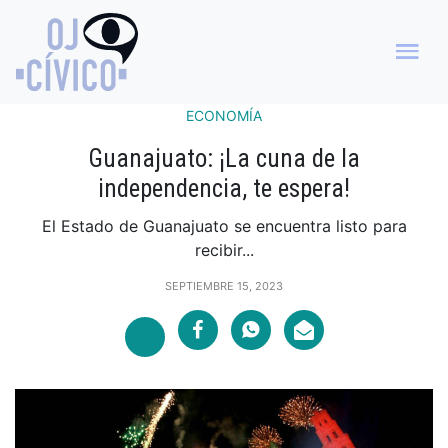
ECONOMÍA
Guanajuato: ¡La cuna de la
independencia, te espera!
El Estado de Guanajuato se encuentra listo para
recibir...
SEPTIEMBRE 15, 2023