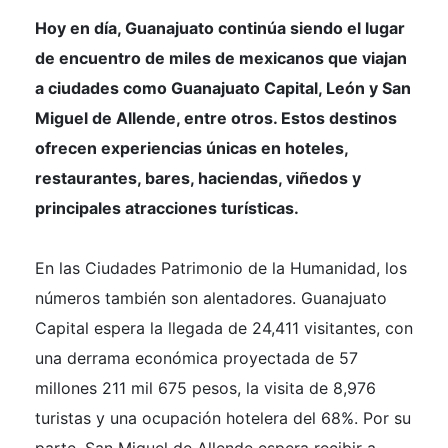
Hoy en día, Guanajuato continúa siendo el lugar
de encuentro de miles de mexicanos que viajan
a ciudades como Guanajuato Capital, León y San
Miguel de Allende, entre otros. Estos destinos
ofrecen experiencias únicas en hoteles,
restaurantes, bares, haciendas, viñedos y
principales atracciones turísticas.
En las Ciudades Patrimonio de la Humanidad, los
números también son alentadores. Guanajuato
Capital espera la llegada de 24,411 visitantes, con
una derrama económica proyectada de 57
millones 211 mil 675 pesos, la visita de 8,976
turistas y una ocupación hotelera del 68%. Por su
parte, San Miguel de Allende espera recibir a