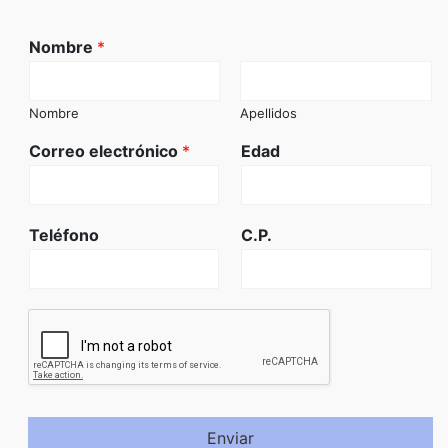
Nombre
*
Nombre
Apellidos
Correo electrónico
*
Edad
Teléfono
C.P.
Enviar