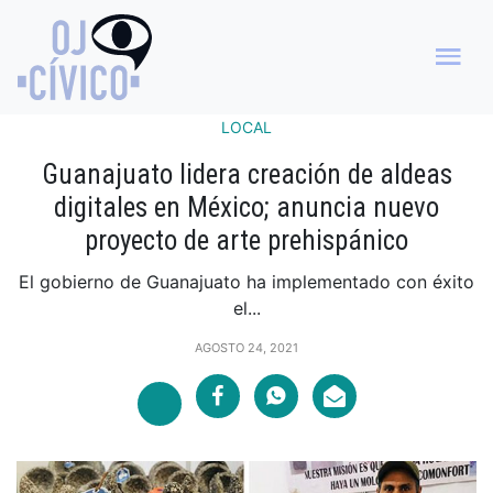
LOCAL
Guanajuato lidera creación de aldeas
digitales en México; anuncia nuevo
proyecto de arte prehispánico
El gobierno de Guanajuato ha implementado con éxito
el...
AGOSTO 24, 2021