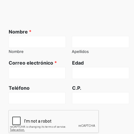
Nombre
*
Nombre
Apellidos
Correo electrónico
*
Edad
Teléfono
C.P.