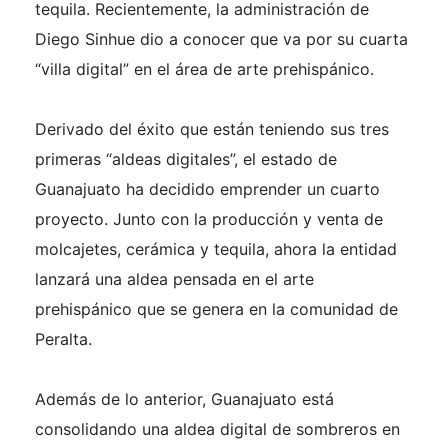
tequila. Recientemente, la administración de
Diego Sinhue dio a conocer que va por su cuarta
“villa digital” en el área de arte prehispánico.
Derivado del éxito que están teniendo sus tres
primeras “aldeas digitales”, el estado de
Guanajuato ha decidido emprender un cuarto
proyecto. Junto con la producción y venta de
molcajetes, cerámica y tequila, ahora la entidad
lanzará una aldea pensada en el arte
prehispánico que se genera en la comunidad de
Peralta.
Además de lo anterior, Guanajuato está
consolidando una aldea digital de sombreros en