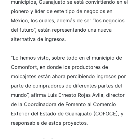
municipios, Guanajuato se está convirtiendo en el
pionero y líder de este tipo de negocios en
México, los cuales, además de ser “los negocios
del futuro”, están representando una nueva
alternativa de ingresos.
“Lo hemos visto, sobre todo en el municipio de
Comonfort, en donde los productores de
molcajetes están ahora percibiendo ingresos por
parte de compradores de diferentes partes del
mundo”, afirma Luis Ernesto Rojas Ávila, director
de la Coordinadora de Fomento al Comercio
Exterior del Estado de Guanajuato (COFOCE), y
responsable de estos proyectos.