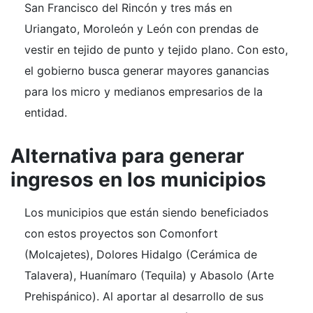
San Francisco del Rincón y tres más en
Uriangato, Moroleón y León con prendas de
vestir en tejido de punto y tejido plano. Con esto,
el gobierno busca generar mayores ganancias
para los micro y medianos empresarios de la
entidad.
Alternativa para generar
ingresos en los municipios
Los municipios que están siendo beneficiados
con estos proyectos son Comonfort
(Molcajetes), Dolores Hidalgo (Cerámica de
Talavera), Huanímaro (Tequila) y Abasolo (Arte
Prehispánico). Al aportar al desarrollo de sus