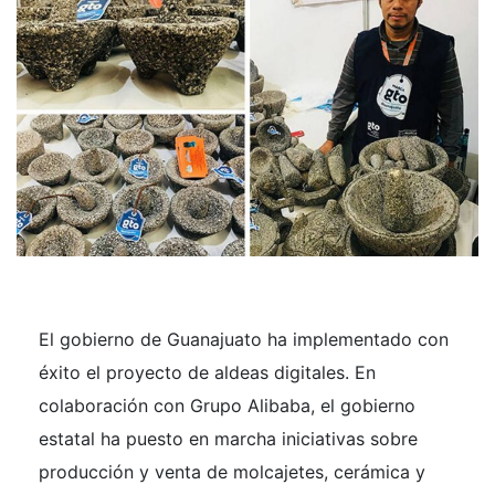
El gobierno de Guanajuato ha implementado con
éxito el proyecto de aldeas digitales. En
colaboración con Grupo Alibaba, el gobierno
estatal ha puesto en marcha iniciativas sobre
producción y venta de molcajetes, cerámica y