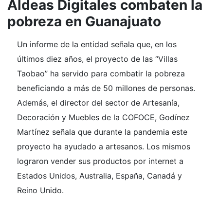
Aldeas Digitales combaten la
pobreza en Guanajuato
Un informe de la entidad señala que, en los
últimos diez años, el proyecto de las “Villas
Taobao” ha servido para combatir la pobreza
beneficiando a más de 50 millones de personas.
Además, el director del sector de Artesanía,
Decoración y Muebles de la COFOCE, Godínez
Martínez señala que durante la pandemia este
proyecto ha ayudado a artesanos. Los mismos
lograron vender sus productos por internet a
Estados Unidos, Australia, España, Canadá y
Reino Unido.