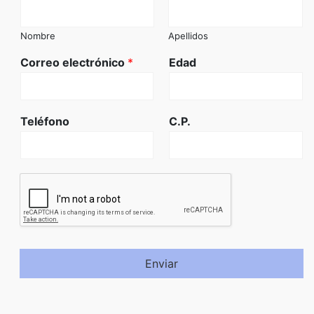
Nombre
Apellidos
Correo electrónico
*
Edad
Teléfono
C.P.
Enviar