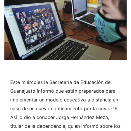
Este miércoles la Secretaría de Educación de
Guanajuato informó que están preparados para
implementar un modelo educativo a distancia en
caso de un nuevo confinamiento por la covid-19.
Así lo dio a conocer Jorge Hernández Meza,
titular de la dependencia, quien informó sobre los