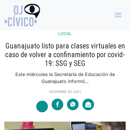
LOCAL
Guanajuato listo para clases virtuales en
caso de volver a confinamiento por covid-
19: SSG y SEG
Este miércoles la Secretaría de Educación de
Guanajuato informó...
DICIEMBRE 30, 2021