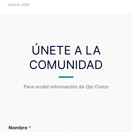
JULIO 6, 2026
ÚNETE A LA
COMUNIDAD
Para recibir información de Ojo Cívico
Nombre
*