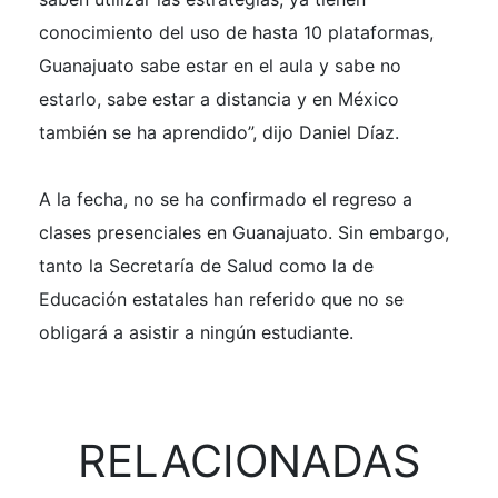
conocimiento del uso de hasta 10 plataformas,
Guanajuato sabe estar en el aula y sabe no
estarlo, sabe estar a distancia y en México
también se ha aprendido”, dijo Daniel Díaz.
A la fecha, no se ha confirmado el regreso a
clases presenciales en Guanajuato. Sin embargo,
tanto la Secretaría de Salud como la de
Educación estatales han referido que no se
obligará a asistir a ningún estudiante.
RELACIONADAS