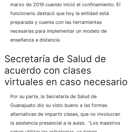
marzo de 2019 cuando inició el confinamiento. El
funcionario destacó que hoy la entidad está
preparada y cuenta con las herramientas
necesarias para implementar un modelo de
enseñanza a distancia.
Secretaría de Salud de
acuerdo con clases
virtuales en caso necesario
Por su parte, la Secretaría de Salud de
Guanajuato dio su visto bueno a las formas
alternativas de impartir clases, que no involucran
la asistencia presencial a la aulas. “Los maestros
saben utilizar las estrategias, ya tienen