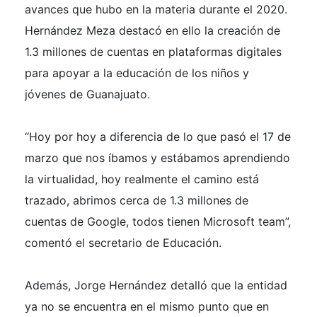
avances que hubo en la materia durante el 2020.
Hernández Meza destacó en ello la creación de
1.3 millones de cuentas en plataformas digitales
para apoyar a la educación de los niños y
jóvenes de Guanajuato.
“Hoy por hoy a diferencia de lo que pasó el 17 de
marzo que nos íbamos y estábamos aprendiendo
la virtualidad, hoy realmente el camino está
trazado, abrimos cerca de 1.3 millones de
cuentas de Google, todos tienen Microsoft team”,
comentó el secretario de Educación.
Además, Jorge Hernández detalló que la entidad
ya no se encuentra en el mismo punto que en