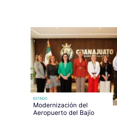
ESTADO
Modernización del
Aeropuerto del Bajío