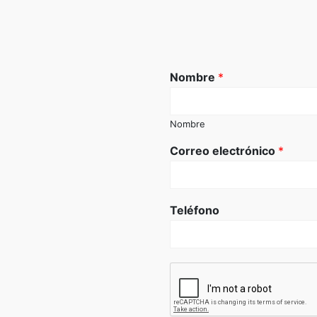
Nombre
*
Nombre
Correo electrónico
*
Teléfono