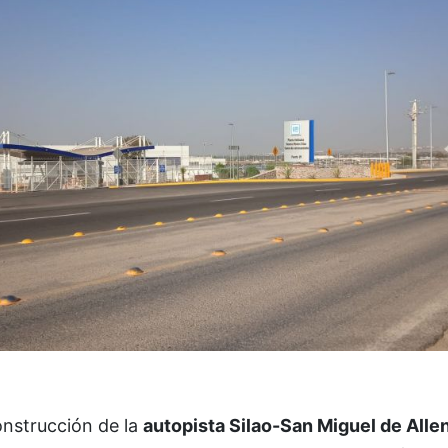
onstrucción de la
autopista Silao-San Miguel de Alle