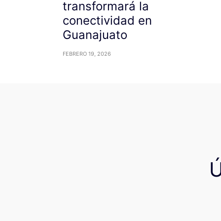
transformará la
conectividad en
Guanajuato
FEBRERO 19, 2026