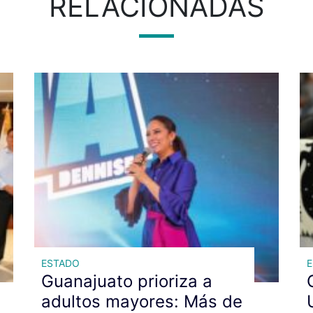
RELACIONADAS
ESTADO
Guanajuato prioriza a
adultos mayores: Más de