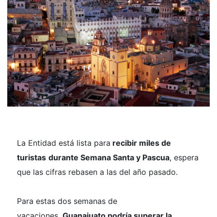
La Entidad está lista para
recibir miles de
turistas
durante Semana Santa y Pascua
, espera
que las cifras rebasen a las del año pasado.
Para estas dos semanas de
vacaciones,
Guanajuato podría superar la