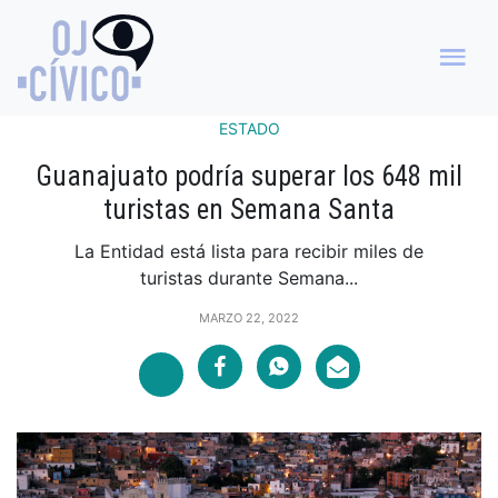
ESTADO
Guanajuato podría superar los 648 mil
turistas en Semana Santa
La Entidad está lista para recibir miles de
turistas durante Semana...
MARZO 22, 2022