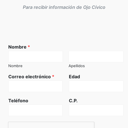
Para recibir información de Ojo Cívico
Nombre
*
Nombre
Apellidos
Correo electrónico
*
Edad
Teléfono
C.P.