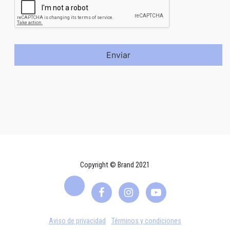
Enviar
Copyright © Brand 2021
Aviso de privacidad
Términos y condiciones