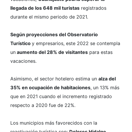
llegada de los 648 mil turistas
registrados
durante el mismo periodo de 2021.
Según proyecciones del Observatorio
Turístico
y empresarios, este 2022 se contempla
un
aumento del 28% de visitantes
para estas
vacaciones.
Asimismo, el sector hotelero estima un
alza del
35% en ocupación de habitaciones
, un 13% más
que en 2021 cuando el incremento registrado
respecto a 2020 fue de 22%.
Los municipios más favorecidos con la
reactivación turística son:
Dolores Hidalgo,