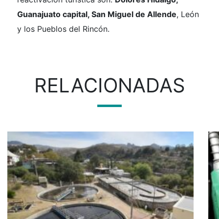
Guanajuato capital, San Miguel de Allende
, León
y los Pueblos del Rincón.
RELACIONADAS