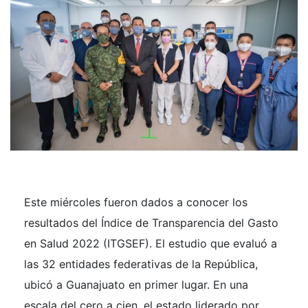
Este miércoles fueron dados a conocer los
resultados del Índice de Transparencia del Gasto
en Salud 2022 (ITGSEF). El estudio que evaluó a
las 32 entidades federativas de la República,
ubicó a Guanajuato en primer lugar. En una
escala del cero a cien, el estado liderado por