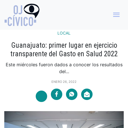
LOCAL
Guanajuato: primer lugar en ejercicio
transparente del Gasto en Salud 2022
Este miércoles fueron dados a conocer los resultados
del...
ENERO 26, 2022