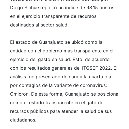
Diego Sinhue reportó un índice de 98.15 puntos
en el ejercicio transparente de recursos
destinados al sector salud.
El estado de Guanajuato se ubicó como la
entidad con el gobierno más transparente en el
ejercicio del gasto en salud. Esto, de acuerdo
con los resultados generales del ITGSEF 2022. El
análisis fue presentado de cara a la cuarta ola
por contagios de la variante de coronavirus:
Ómicron. De esta forma, Guanajuato se posiciona
como el estado transparente en el gato de
recursos públicos para atender la salud de sus
ciudadanos.