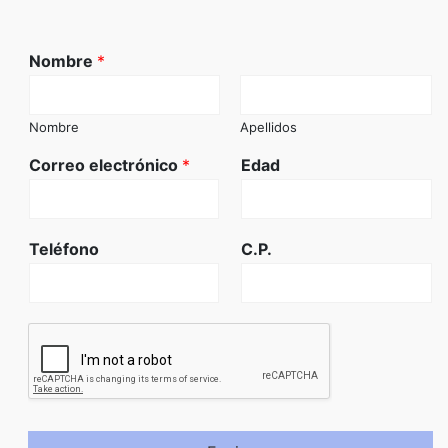
Nombre
*
Nombre
Apellidos
Correo electrónico
*
Edad
Teléfono
C.P.