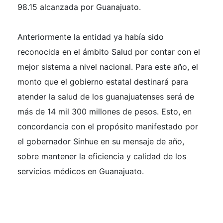
98.15 alcanzada por Guanajuato.
Anteriormente la entidad ya había sido
reconocida en el ámbito Salud por contar con el
mejor sistema a nivel nacional. Para este año, el
monto que el gobierno estatal destinará para
atender la salud de los guanajuatenses será de
más de 14 mil 300 millones de pesos. Esto, en
concordancia con el propósito manifestado por
el gobernador Sinhue en su mensaje de año,
sobre mantener la eficiencia y calidad de los
servicios médicos en Guanajuato.