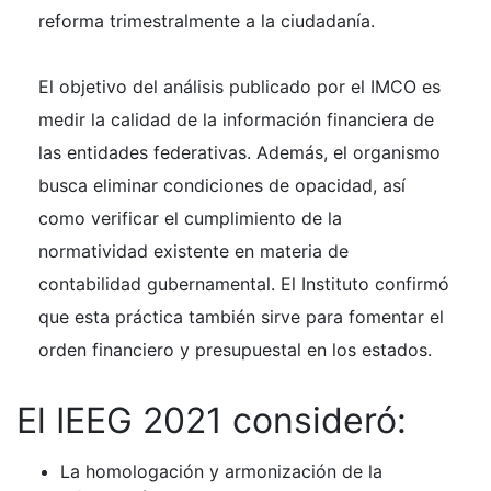
reforma trimestralmente a la ciudadanía.
El objetivo del análisis publicado por el IMCO es
medir la calidad de la información financiera de
las entidades federativas. Además, el organismo
busca eliminar condiciones de opacidad, así
como verificar el cumplimiento de la
normatividad existente en materia de
contabilidad gubernamental. El Instituto confirmó
que esta práctica también sirve para fomentar el
orden financiero y presupuestal en los estados.
El IEEG 2021 consideró:
La homologación y armonización de la