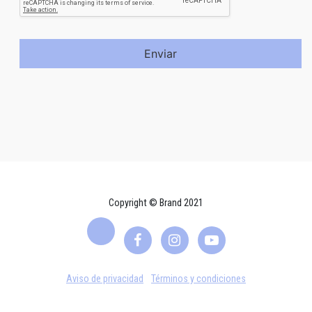
Enviar
Copyright © Brand 2021
Aviso de privacidad
Términos y condiciones