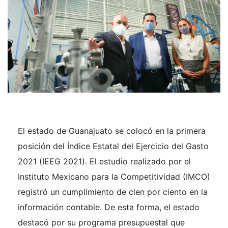
El estado de Guanajuato se colocó en la primera
posición del Índice Estatal del Ejercicio del Gasto
2021 (IEEG 2021). El estudio realizado por el
Instituto Mexicano para la Competitividad (IMCO)
registró un cumplimiento de cien por ciento en la
información contable. De esta forma, el estado
destacó por su programa presupuestal que