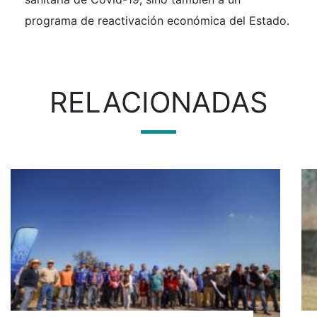
programa de reactivación económica del Estado.
RELACIONADAS