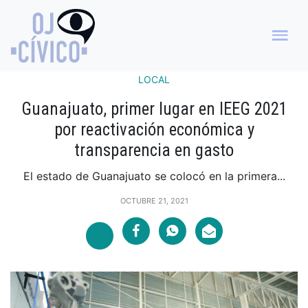
LOCAL
Guanajuato, primer lugar en IEEG 2021
por reactivación económica y
transparencia en gasto
El estado de Guanajuato se colocó en la primera...
OCTUBRE 21, 2021