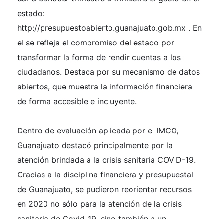
estado:
http://presupuestoabierto.guanajuato.gob.mx . En
el se refleja el compromiso del estado por
transformar la forma de rendir cuentas a los
ciudadanos. Destaca por su mecanismo de datos
abiertos, que muestra la información financiera
de forma accesible e incluyente.
Dentro de evaluación aplicada por el IMCO,
Guanajuato destacó principalmente por la
atención brindada a la crisis sanitaria COVID-19.
Gracias a la disciplina financiera y presupuestal
de Guanajuato, se pudieron reorientar recursos
en 2020 no sólo para la atención de la crisis
sanitaria de Covid-19, sino también a un