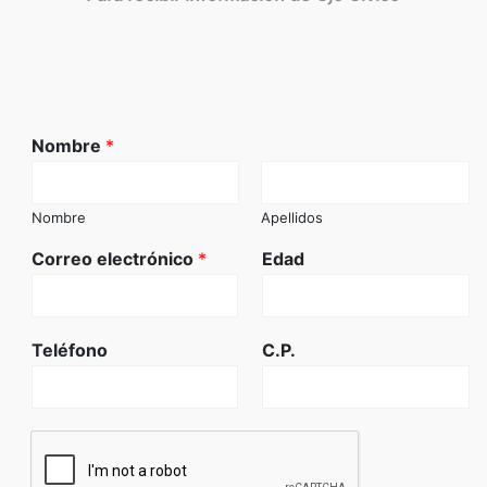
Nombre
*
Nombre
Apellidos
Correo electrónico
*
Edad
Teléfono
C.P.