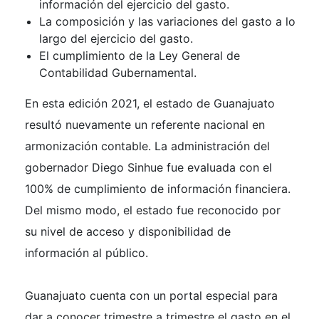
información del ejercicio del gasto.
La composición y las variaciones del gasto a lo
largo del ejercicio del gasto.
El cumplimiento de la Ley General de
Contabilidad Gubernamental.
En esta edición 2021, el estado de Guanajuato
resultó nuevamente un referente nacional en
armonización contable. La administración del
gobernador Diego Sinhue fue evaluada con el
100% de cumplimiento de información financiera.
Del mismo modo, el estado fue reconocido por
su nivel de acceso y disponibilidad de
información al público.
Guanajuato cuenta con un portal especial para
dar a conocer trimestre a trimestre el gasto en el