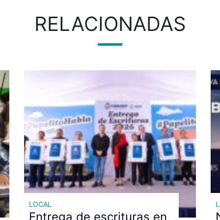
RELACIONADAS
LOCAL
Entrega de escrituras en