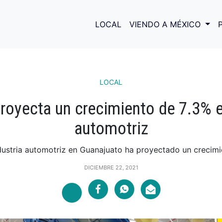
LOCAL
VIENDO A MÉXICO
LOCAL
royecta un crecimiento de 7.3% en
automotriz
dustria automotriz en Guanajuato ha proyectado un crecimie
DICIEMBRE 22, 2021