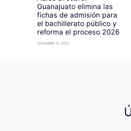
Guanajuato elimina las
fichas de admisión para
el bachillerato público y
reforma el proceso 2026
DICIEMBRE 12, 2025