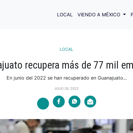
LOCAL
VIENDO A MÉXICO
LOCAL
juato recupera más de 77 mil e
En junio del 2022 se han recuperado en Guanajuato...
JULIO 26, 2022