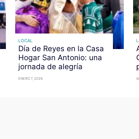
LOCAL
Día de Reyes en la Casa
Hogar San Antonio: una
jornada de alegría
ENERO 7, 2026
A