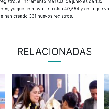
registro, el incremento mensual de junio es de 135
nes, ya que en mayo se tenían 49,554 y en lo que va
se han creado 331 nuevos registros.
RELACIONADAS