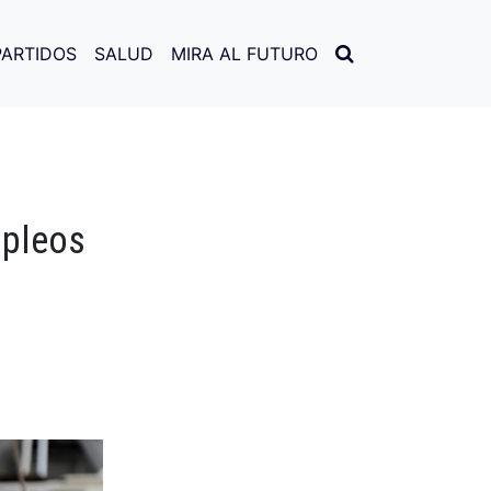
PARTIDOS
SALUD
MIRA AL FUTURO
mpleos