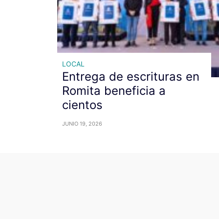
LOCAL
Entrega de escrituras en
Romita beneficia a
cientos
JUNIO 19, 2026