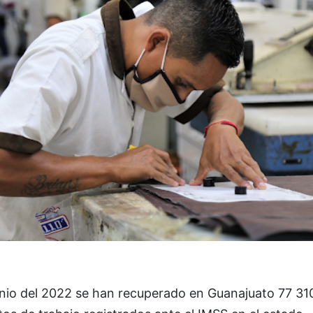
unio del 2022 se han recuperado en Guanajuato 77 31