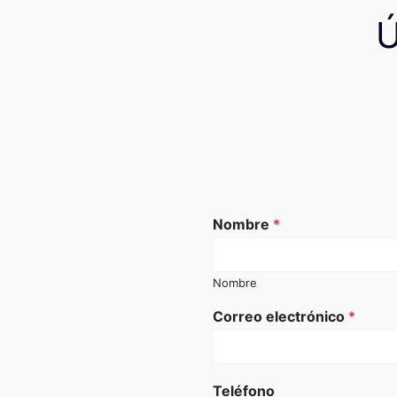
Nombre
*
Nombre
Correo electrónico
*
Teléfono