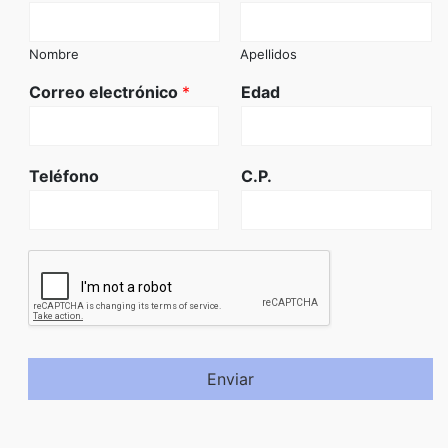
Nombre
Apellidos
Correo electrónico
*
Edad
Teléfono
C.P.
Enviar