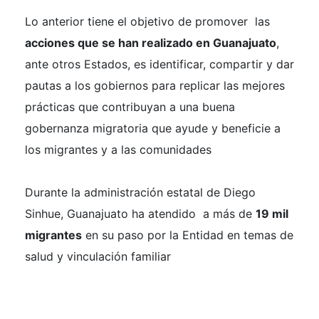
Lo anterior tiene el objetivo de promover las
acciones que se han realizado en Guanajuato
,
ante otros Estados, es identificar, compartir y dar
pautas a los gobiernos para replicar las mejores
prácticas que contribuyan a una buena
gobernanza migratoria que ayude y beneficie a
los migrantes y a las comunidades
Durante la administración estatal de Diego
Sinhue, Guanajuato ha atendido a más de
19 mil
migrantes
en su paso por la Entidad en temas de
salud y vinculación familiar