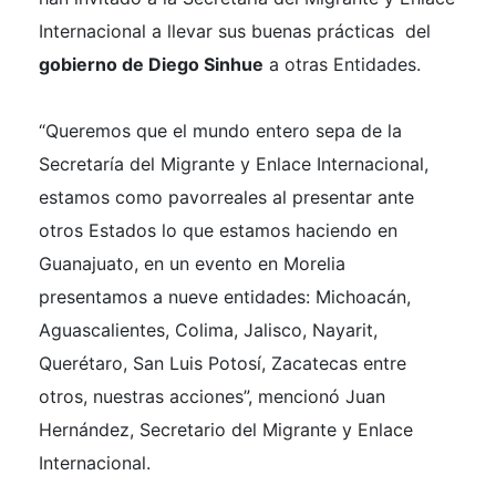
Internacional a llevar sus buenas prácticas del
gobierno de Diego Sinhue
a otras Entidades.
“Queremos que el mundo entero sepa de la
Secretaría del Migrante y Enlace Internacional,
estamos como pavorreales al presentar ante
otros Estados lo que estamos haciendo en
Guanajuato, en un evento en Morelia
presentamos a nueve entidades: Michoacán,
Aguascalientes, Colima, Jalisco, Nayarit,
Querétaro, San Luis Potosí, Zacatecas entre
otros, nuestras acciones”, mencionó Juan
Hernández, Secretario del Migrante y Enlace
Internacional.