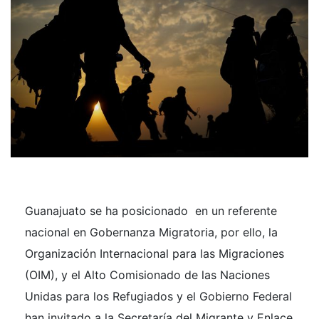
Guanajuato se ha posicionado en un referente
nacional en Gobernanza Migratoria, por ello, la
Organización Internacional para las Migraciones
(OIM), y el Alto Comisionado de las Naciones
Unidas para los Refugiados y el Gobierno Federal
han invitado a la Secretaría del Migrante y Enlace