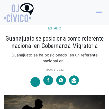
ESTADO
Guanajuato se posiciona como referente
nacional en Gobernanza Migratoria
Guanajuato se ha posicionado en un referente
nacional en...
MAYO 3, 2022