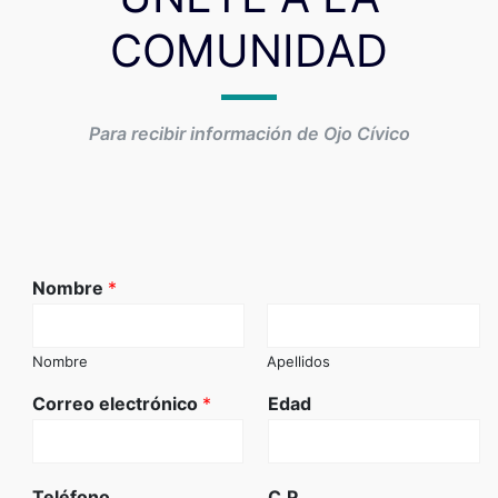
COMUNIDAD
Para recibir información de Ojo Cívico
Nombre
*
Nombre
Apellidos
Correo electrónico
*
Edad
Teléfono
C.P.