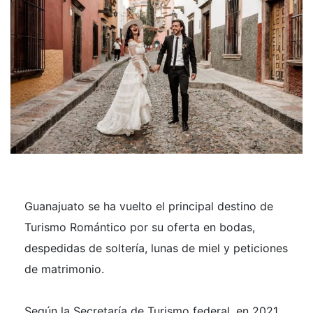
Guanajuato se ha vuelto el principal destino de
Turismo Romántico por su oferta en bodas,
despedidas de soltería, lunas de miel y peticiones
de matrimonio.
Según la Secretaría de Turismo federal, en 2021