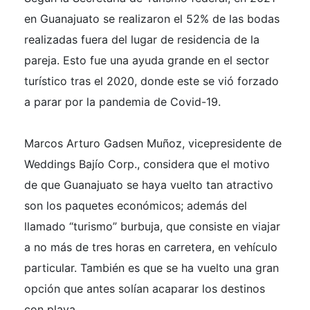
en Guanajuato se realizaron el 52% de las bodas
realizadas fuera del lugar de residencia de la
pareja. Esto fue una ayuda grande en el sector
turístico tras el 2020, donde este se vió forzado
a parar por la pandemia de Covid-19.
Marcos Arturo Gadsen Muñoz, vicepresidente de
Weddings Bajío Corp., considera que el motivo
de que Guanajuato se haya vuelto tan atractivo
son los paquetes económicos; además del
llamado “turismo” burbuja, que consiste en viajar
a no más de tres horas en carretera, en vehículo
particular. También es que se ha vuelto una gran
opción que antes solían acaparar los destinos
con playa.