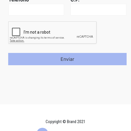
Enviar
Copyright © Brand 2021