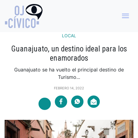
LOCAL
Guanajuato, un destino ideal para los
enamorados
Guanajuato se ha vuelto el principal destino de
Turismo...
FEBRERO 14, 2022