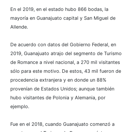
En el 2019, en el estado hubo 866 bodas, la
mayoría en Guanajuato capital y San Miguel de
Allende.
De acuerdo con datos del Gobierno Federal, en
2019, Guanajuato atrajo del segmento de Turismo
de Romance a nivel nacional, a 270 mil visitantes
sólo para este motivo. De estos, 43 mil fueron de
procedencia extranjera y en donde un 88%
provenían de Estados Unidos; aunque también
hubo visitantes de Polonia y Alemania, por
ejemplo.
Fue en el 2018, cuando Guanajuato comenzó a