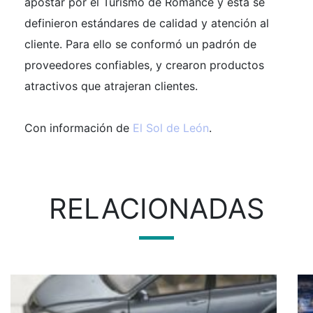
apostar por el Turismo de Romance y ésta se
definieron estándares de calidad y atención al
cliente. Para ello se conformó un padrón de
proveedores confiables, y crearon productos
atractivos que atrajeran clientes.
Con información de
El Sol de León
.
RELACIONADAS