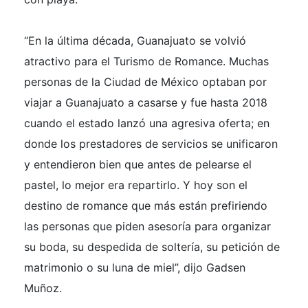
“En la última década, Guanajuato se volvió
atractivo para el Turismo de Romance. Muchas
personas de la Ciudad de México optaban por
viajar a Guanajuato a casarse y fue hasta 2018
cuando el estado lanzó una agresiva oferta; en
donde los prestadores de servicios se unificaron
y entendieron bien que antes de pelearse el
pastel, lo mejor era repartirlo. Y hoy son el
destino de romance que más están prefiriendo
las personas que piden asesoría para organizar
su boda, su despedida de soltería, su petición de
matrimonio o su luna de miel”, dijo Gadsen
Muñoz.