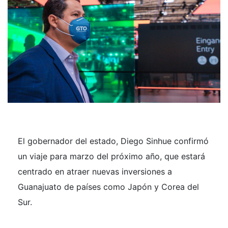
El gobernador del estado, Diego Sinhue confirmó
un viaje para marzo del próximo año, que estará
centrado en atraer nuevas inversiones a
Guanajuato de países como Japón y Corea del
Sur.