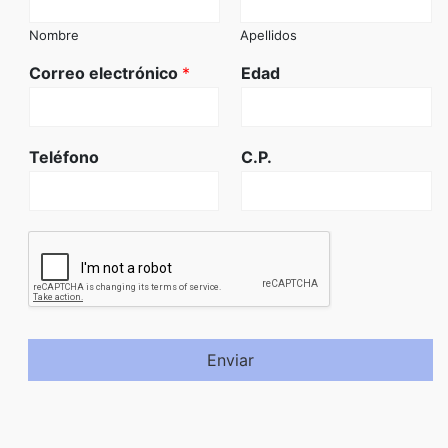
Nombre
Apellidos
Correo electrónico
*
Edad
Teléfono
C.P.
Enviar