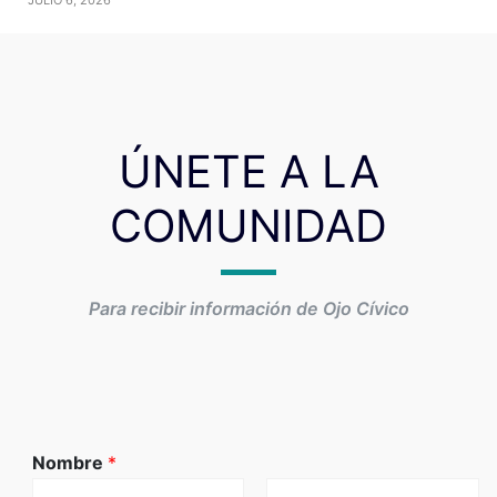
ÚNETE A LA
COMUNIDAD
Para recibir información de Ojo Cívico
Nombre
*