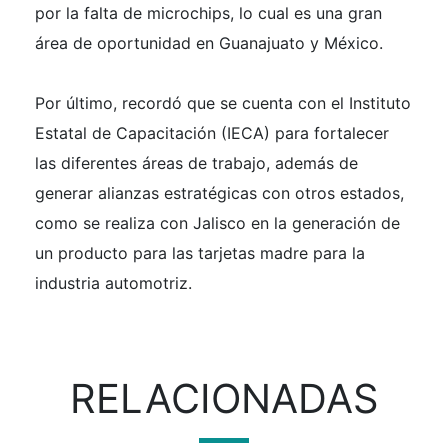
por la falta de microchips, lo cual es una gran
área de oportunidad en Guanajuato y México.
Por último, recordó que se cuenta con el Instituto
Estatal de Capacitación (IECA) para fortalecer
las diferentes áreas de trabajo, además de
generar alianzas estratégicas con otros estados,
como se realiza con Jalisco en la generación de
un producto para las tarjetas madre para la
industria automotriz.
RELACIONADAS