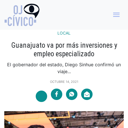
LOCAL
Guanajuato va por más inversiones y
empleo especializado
El gobernador del estado, Diego Sinhue confirmó un
viaje...
OCTUBRE 14, 2021