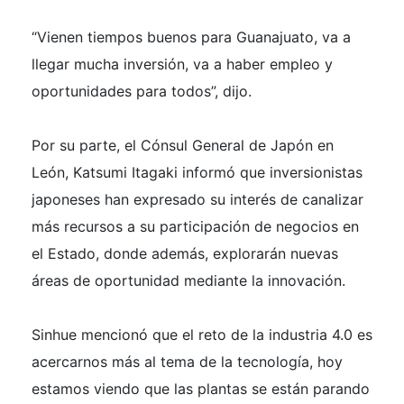
“Vienen tiempos buenos para Guanajuato, va a
llegar mucha inversión, va a haber empleo y
oportunidades para todos”, dijo.
Por su parte, el Cónsul General de Japón en
León, Katsumi Itagaki informó que inversionistas
japoneses han expresado su interés de canalizar
más recursos a su participación de negocios en
el Estado, donde además, explorarán nuevas
áreas de oportunidad mediante la innovación.
Sinhue mencionó que el reto de la industria 4.0 es
acercarnos más al tema de la tecnología, hoy
estamos viendo que las plantas se están parando