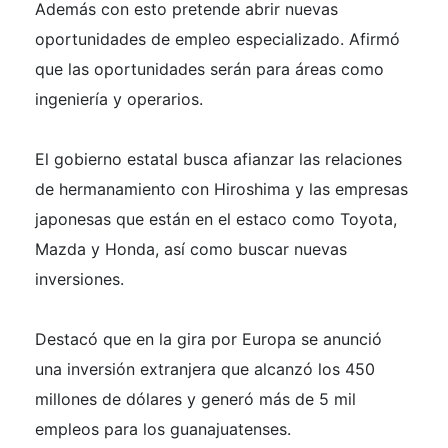
Además con esto pretende abrir nuevas
oportunidades de empleo especializado. Afirmó
que las oportunidades serán para áreas como
ingeniería y operarios.
El gobierno estatal busca afianzar las relaciones
de hermanamiento con Hiroshima y las empresas
japonesas que están en el estaco como Toyota,
Mazda y Honda, así como buscar nuevas
inversiones.
Destacó que en la gira por Europa se anunció
una inversión extranjera que alcanzó los 450
millones de dólares y generó más de 5 mil
empleos para los guanajuatenses.