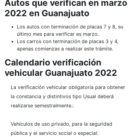
Autos que verifican en marzo
2022 en Guanajuato
Los autos con terminación de placas 7 y 8, su
último mes para verificar es marzo.
Los carros con terminación de placas 3 y 4,
apenas comienzas a realizar este trámite.
Calendario verificación
vehicular Guanajuato 2022
La verificación vehicular obligatoria para obtener
la constancia y distintivos tipo Usual deberá
realizarse semestralmente.:
Vehículos de uso privado, para la seguridad
pública y el servicio social o especial: