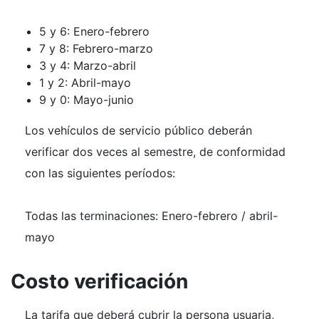
5 y 6: Enero-febrero
7 y 8: Febrero-marzo
3 y 4: Marzo-abril
1 y 2: Abril-mayo
9 y 0: Mayo-junio
Los vehículos de servicio público deberán
verificar dos veces al semestre, de conformidad
con las siguientes períodos:
Todas las terminaciones: Enero-febrero / abril-
mayo
Costo verificación
La tarifa que deberá cubrir la persona usuaria,