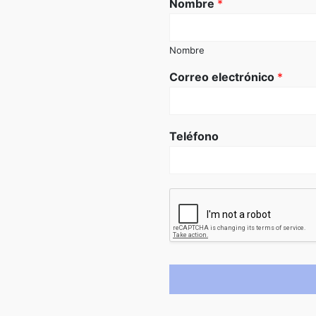
Nombre
*
Nombre
Correo electrónico
*
Teléfono