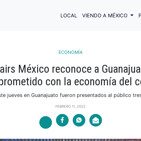
LOCAL
VIENDO A MÉXICO
ECONOMÍA
airs México reconoce a Guanaju
rometido con la economía del 
ste jueves en Guanajuato fueron presentados al público tres.
FEBRERO 11, 2022