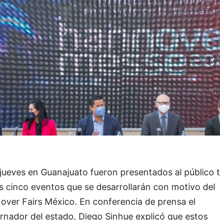
jueves en Guanajuato fueron presentados al público t
s cinco eventos que se desarrollarán con motivo del
over Fairs México. En conferencia de prensa el
rnador del estado, Diego Sinhue explicó que estos