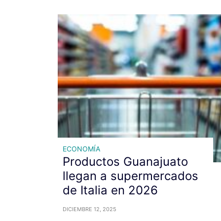
ECONOMÍA
Productos Guanajuato
llegan a supermercados
de Italia en 2026
DICIEMBRE 12, 2025