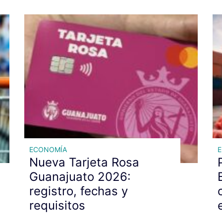
ECONOMÍA
Nueva Tarjeta Rosa
Guanajuato 2026:
registro, fechas y
requisitos