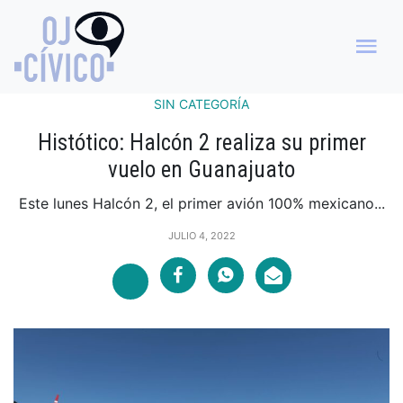
SIN CATEGORÍA
Histótico: Halcón 2 realiza su primer
vuelo en Guanajuato
Este lunes Halcón 2, el primer avión 100% mexicano...
JULIO 4, 2022