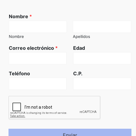
Nombre
*
Nombre
Apellidos
Correo electrónico
*
Edad
Teléfono
C.P.
Enviar