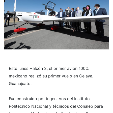
Este lunes Halcón 2, el primer avión 100%
mexicano realizó su primer vuelo en Celaya,
Guanajuato.
Fue construido por ingenieros del Instituto
Politécnico Nacional y técnicos del Conalep para