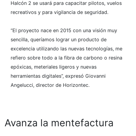
Halcón 2 se usará para capacitar pilotos, vuelos
recreativos y para vigilancia de seguridad.
“El proyecto nace en 2015 con una visión muy
sencilla, queríamos lograr un producto de
excelencia utilizando las nuevas tecnologías, me
refiero sobre todo a la fibra de carbono o resina
epóxicas, meteriales ligeros y nuevas
herramientas digitales”, expresó Giovanni
Angelucci, director de Horizontec.
Avanza la mentefactura