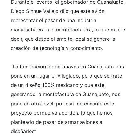
Durante el evento, el gobernador de Guanajuato,
Diego Sinhue Vallejo dijo que este avión
representar el pasar de una industria
manufacturera a la mentefacturera, lo que quiere
decir, que desde el ámbito local se genere la
creación de tecnología y conocimiento.
“La fabricación de aeronaves en Guanajuato nos
pone en un lugar privilegiado, pero que se trate
de un diseño 100% mexicano y que esté
generando la mentefactura en Guanajuato, nos
pone en otro nivel; por eso me encanta este
proyecto porque va acorde a lo que hemos
planteado de pasar de armar aviones a
diseñarlos”