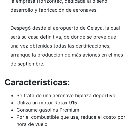
la empresa Horizontec, dedicada al diseño,
desarrollo y fabricación de aeronaves.
Despegó desde el aeropuerto de Celaya, la cual
será su casa definitiva, de donde se prevé que
una vez obtenidas todas las certificaciones,
arranque la producción de más aviones en el mes
de septiembre.
Características:
Se trata de una aeronave biplaza deportivo
Utiliza un motor Rotax 915
Consume gasolina Premium
Por el combustible que usa, reduce el costo por
hora de vuelo