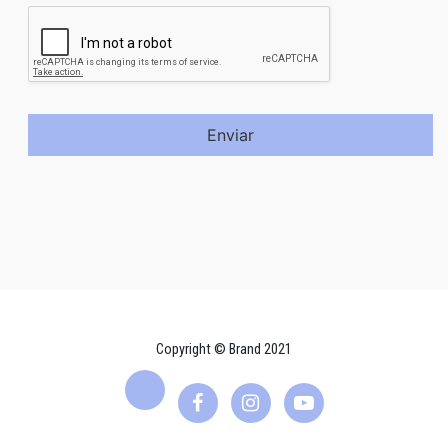
Enviar
Copyright © Brand 2021