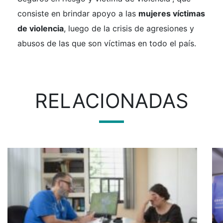
consiste en brindar apoyo a las
mujeres víctimas
de violencia
, luego de la crisis de agresiones y
abusos de las que son víctimas en todo el país.
RELACIONADAS