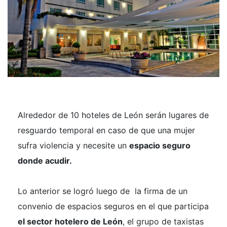
Alrededor de 10 hoteles de León serán lugares de
resguardo temporal en caso de que una mujer
sufra violencia y necesite un
espacio seguro
donde acudir.
Lo anterior se logró luego de la firma de un
convenio de espacios seguros en el que participa
el sector hotelero de León
, el grupo de taxistas