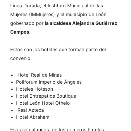
Línea Dorada, el Instituto Municipal de las
Mujeres (IMMujeres) y el municipio de León
gobernado por
la alcaldesa Alejandra Gutiérrez
Campos
.
Estos son los hoteles que forman parte del
convenio:
Hotel Real de Minas
Poliforum Imperio de Ángeles
Hoteles Hotsson
Hotel Entrepatios Boutique
Hotel León Hotel Othelo
Real Azteca
Hotel Abraham
Esos son algunos de los primeros hoteles