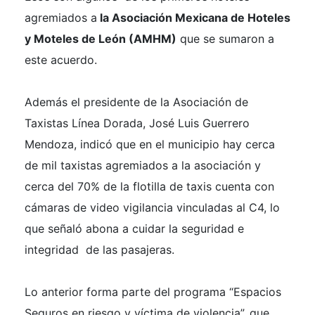
agremiados a
la Asociación Mexicana de Hoteles
y Moteles de León (AMHM)
que se sumaron a
este acuerdo.
Además el presidente de la Asociación de
Taxistas Línea Dorada, José Luis Guerrero
Mendoza, indicó que en el municipio hay cerca
de mil taxistas agremiados a la asociación y
cerca del 70% de la flotilla de taxis cuenta con
cámaras de video vigilancia vinculadas al C4, lo
que señaló abona a cuidar la seguridad e
integridad de las pasajeras.
Lo anterior forma parte del programa “Espacios
Seguros en riesgo y víctima de violencia”, que