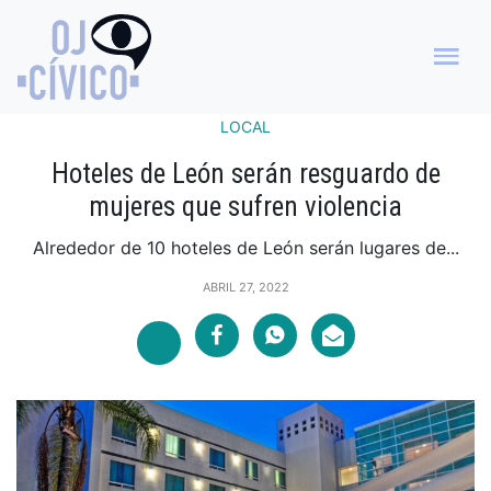
LOCAL
Hoteles de León serán resguardo de
mujeres que sufren violencia
Alrededor de 10 hoteles de León serán lugares de...
ABRIL 27, 2022