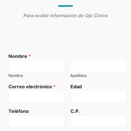
Para recibir información de Ojo Cívico
Nombre
*
Nombre
Apellidos
Correo electrónico
*
Edad
Teléfono
C.P.