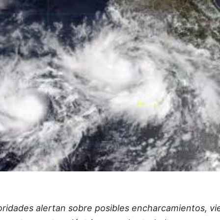
oridades alertan sobre posibles encharcamientos, vi