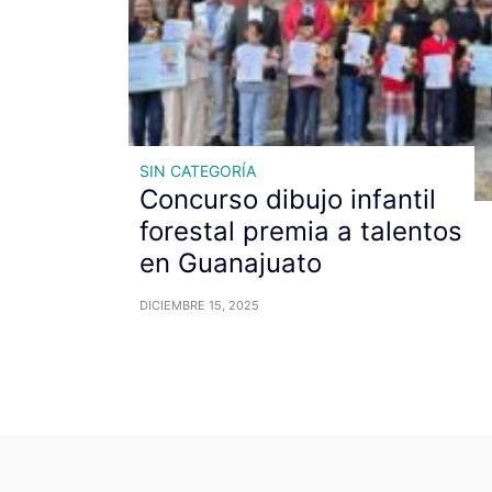
SIN CATEGORÍA
Concurso dibujo infantil
forestal premia a talentos
en Guanajuato
DICIEMBRE 15, 2025