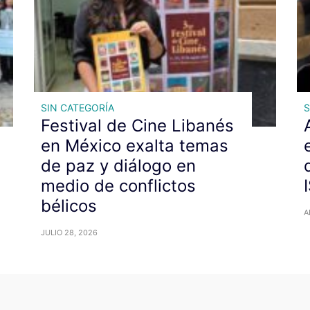
SIN CATEGORÍA
S
Festival de Cine Libanés
en México exalta temas
de paz y diálogo en
medio de conflictos
bélicos
A
JULIO 28, 2026