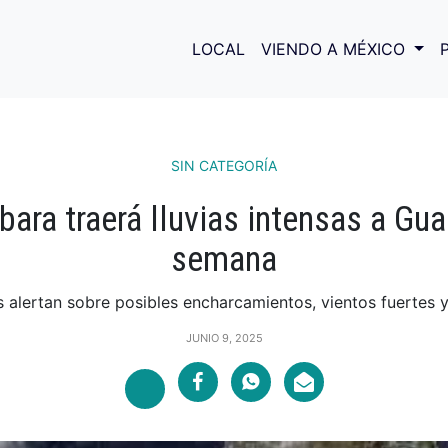
LOCAL
VIENDO A MÉXICO
SIN CATEGORÍA
ara traerá lluvias intensas a Gu
semana
 alertan sobre posibles encharcamientos, vientos fuertes y
JUNIO 9, 2025