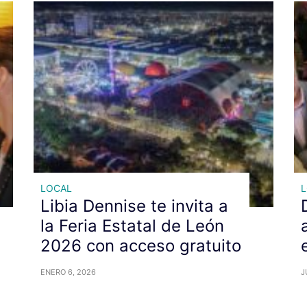
LOCAL
Libia Dennise te invita a
la Feria Estatal de León
2026 con acceso gratuito
ENERO 6, 2026
J