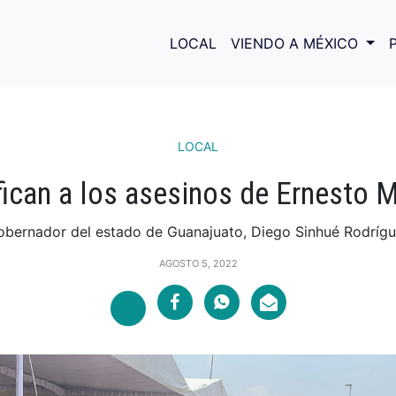
LOCAL
VIENDO A MÉXICO
LOCAL
fican a los asesinos de Ernesto 
obernador del estado de Guanajuato, Diego Sinhué Rodrígue
AGOSTO 5, 2022