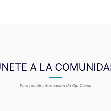
ÚNETE A LA COMUNIDA
Para recibir información de Ojo Cívico