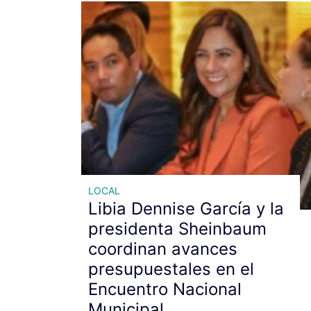
LOCAL
Libia Dennise García y la
presidenta Sheinbaum
coordinan avances
presupuestales en el
Encuentro Nacional
Municipal