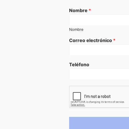
Nombre
*
Nombre
Correo electrónico
*
Teléfono