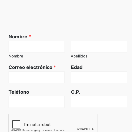
Nombre
*
Nombre
Apellidos
Correo electrónico
*
Edad
Teléfono
C.P.