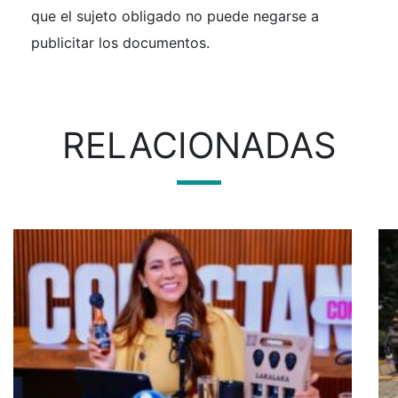
que el sujeto obligado no puede negarse a
publicitar los documentos.
RELACIONADAS