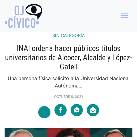
SIN CATEGORÍA
INAI ordena hacer públicos títulos
universitarios de Alcocer, Alcalde y López-
Gatell
Una persona física solicitó a la Universidad Nacional
Autónoma...
OCTUBRE 8, 2021