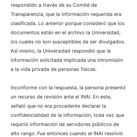
respondido a través de su Comité de
Transparencia, que la información requerida era
clasificada. Lo anterior porque consideró que los
documentos están en el archivo la Universidad,
los cuales no son susceptibles de ser divulgados.
Así mismo, la Universidad respondió que la
información solicitada implicada una intromisión
a la vida privada de personas físicas.
Inconforme con la respuesta, la persona presentó
un recurso de revisión ante el INAI. En este,
señaló que no era procedente declarar la
confidencialidad de la información, toda vez que
requirió información de servidores públicos de
alto rango. Fue entonces cuando el INAI resolvió