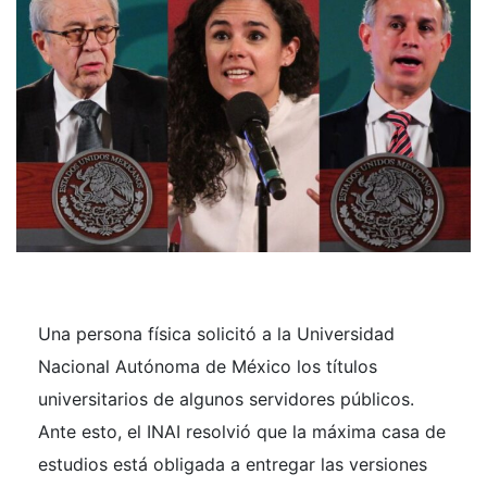
Una persona física solicitó a la Universidad
Nacional Autónoma de México los títulos
universitarios de algunos servidores públicos.
Ante esto, el INAI resolvió que la máxima casa de
estudios está obligada a entregar las versiones