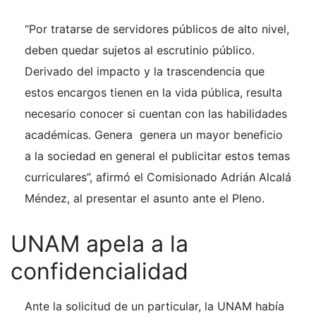
“Por tratarse de servidores públicos de alto nivel,
deben quedar sujetos al escrutinio público.
Derivado del impacto y la trascendencia que
estos encargos tienen en la vida pública, resulta
necesario conocer si cuentan con las habilidades
académicas. Genera genera un mayor beneficio
a la sociedad en general el publicitar estos temas
curriculares”, afirmó el Comisionado Adrián Alcalá
Méndez, al presentar el asunto ante el Pleno.
UNAM apela a la
confidencialidad
Ante la solicitud de un particular, la UNAM había