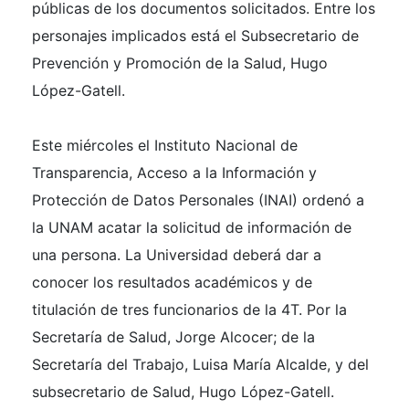
públicas de los documentos solicitados. Entre los
personajes implicados está el Subsecretario de
Prevención y Promoción de la Salud, Hugo
López-Gatell.
Este miércoles el Instituto Nacional de
Transparencia, Acceso a la Información y
Protección de Datos Personales (INAI) ordenó a
la UNAM acatar la solicitud de información de
una persona. La Universidad deberá dar a
conocer los resultados académicos y de
titulación de tres funcionarios de la 4T. Por la
Secretaría de Salud, Jorge Alcocer; de la
Secretaría del Trabajo, Luisa María Alcalde, y del
subsecretario de Salud, Hugo López-Gatell.