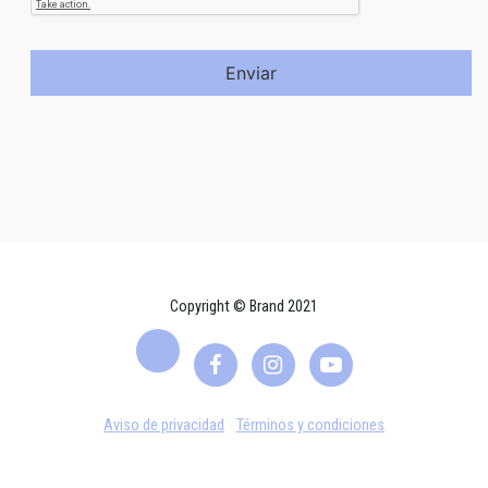
Enviar
Copyright © Brand 2021
Aviso de privacidad
Términos y condiciones