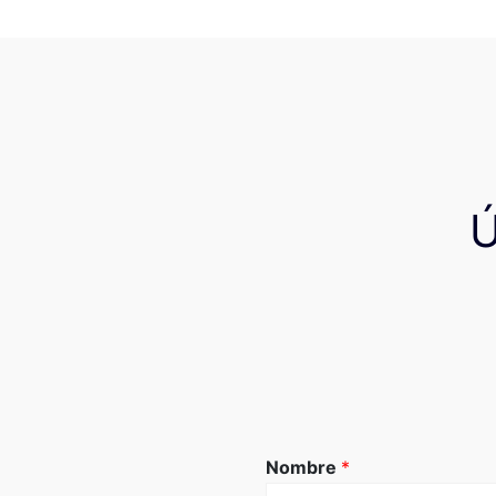
Nombre
*