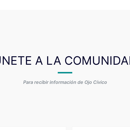
ÚNETE A LA COMUNIDA
Para recibir información de Ojo Cívico