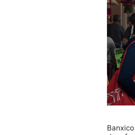
Banxico 