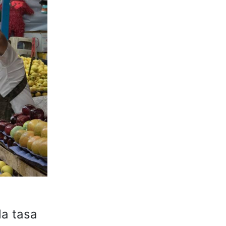
la tasa