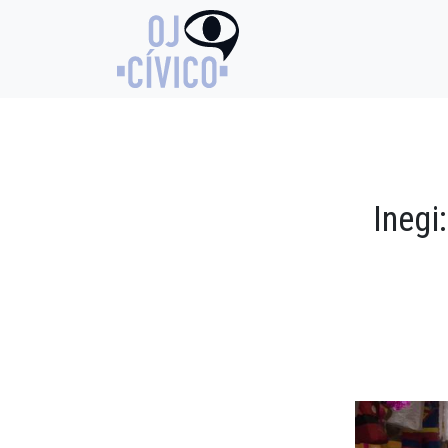
Inegi