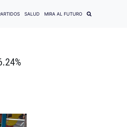
PARTIDOS
SALUD
MIRA AL FUTURO
 6.24%