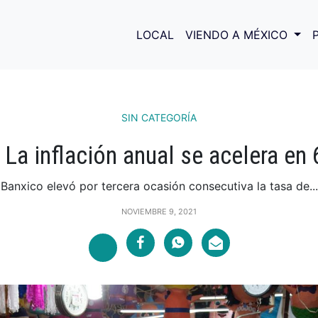
LOCAL
VIENDO A MÉXICO
SIN CATEGORÍA
: La inflación anual se acelera en
Banxico elevó por tercera ocasión consecutiva la tasa de...
NOVIEMBRE 9, 2021