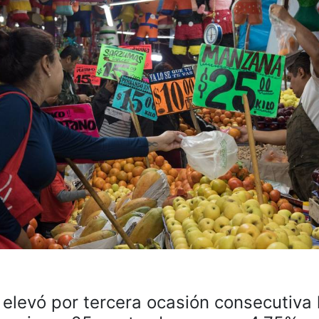
elevó por tercera ocasión consecutiva 