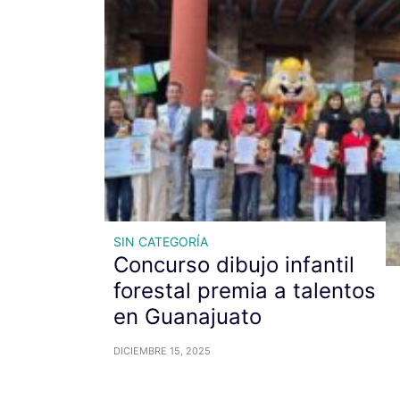
SIN CATEGORÍA
Concurso dibujo infantil
forestal premia a talentos
en Guanajuato
DICIEMBRE 15, 2025