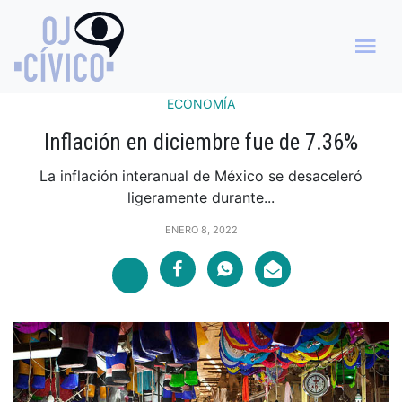
ECONOMÍA
Inflación en diciembre fue de 7.36%
La inflación interanual de México se desaceleró
ligeramente durante...
ENERO 8, 2022