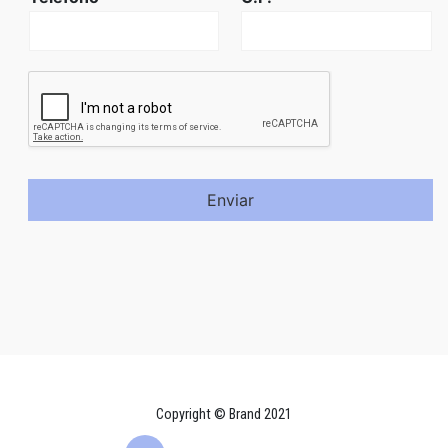
Enviar
Copyright © Brand 2021