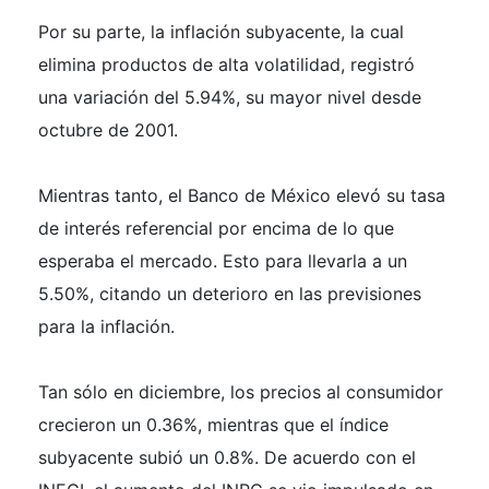
Por su parte, la inflación subyacente, la cual
elimina productos de alta volatilidad, registró
una variación del 5.94%, su mayor nivel desde
octubre de 2001.
Mientras tanto, el Banco de México elevó su tasa
de interés referencial por encima de lo que
esperaba el mercado. Esto para llevarla a un
5.50%, citando un deterioro en las previsiones
para la inflación.
Tan sólo en diciembre, los precios al consumidor
crecieron un 0.36%, mientras que el índice
subyacente subió un 0.8%. De acuerdo con el