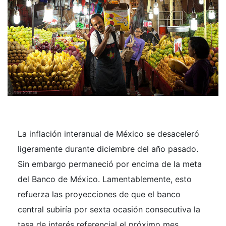
La inflación interanual de México se desaceleró
ligeramente durante diciembre del año pasado.
Sin embargo permaneció por encima de la meta
del Banco de México. Lamentablemente, esto
refuerza las proyecciones de que el banco
central subiría por sexta ocasión consecutiva la
tasa de interés referencial el próximo mes.