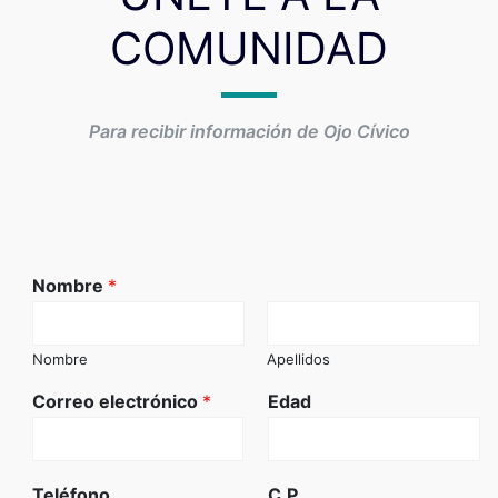
COMUNIDAD
Para recibir información de Ojo Cívico
Nombre
*
Nombre
Apellidos
Correo electrónico
*
Edad
Teléfono
C.P.