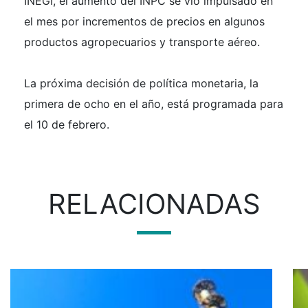
INEGI, el aumento del INPC se vio impulsado en
el mes por incrementos de precios en algunos
productos agropecuarios y transporte aéreo.
La próxima decisión de política monetaria, la
primera de ocho en el año, está programada para
el 10 de febrero.
RELACIONADAS