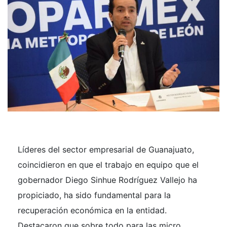
Líderes del sector empresarial de Guanajuato,
coincidieron en que el trabajo en equipo que el
gobernador Diego Sinhue Rodríguez Vallejo ha
propiciado, ha sido fundamental para la
recuperación económica en la entidad.
Destacaron que sobre todo para las micro,