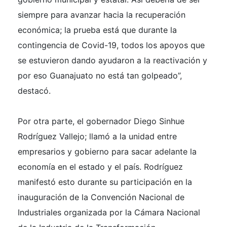
siempre para avanzar hacia la recuperación
económica; la prueba está que durante la
contingencia de Covid-19, todos los apoyos que
se estuvieron dando ayudaron a la reactivación y
por eso Guanajuato no está tan golpeado”,
destacó.
Por otra parte, el gobernador Diego Sinhue
Rodríguez Vallejo; llamó a la unidad entre
empresarios y gobierno para sacar adelante la
economía en el estado y el país. Rodríguez
manifestó esto durante su participación en la
inauguración de la Convención Nacional de
Industriales organizada por la Cámara Nacional