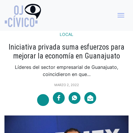
LOCAL
Iniciativa privada suma esfuerzos para
mejorar la economía en Guanajuato
Líderes del sector empresarial de Guanajuato,
coincidieron en que...
MARZO 2, 2022