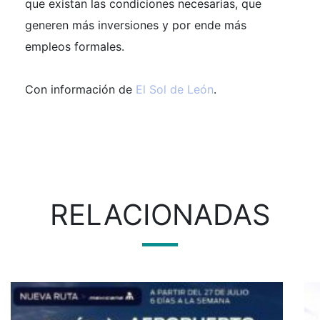
que existan las condiciones necesarias, que
generen más inversiones y por ende más
empleos formales.
Con información de
El Sol de León
.
RELACIONADAS