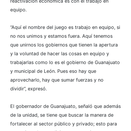
reactivación económica es con el trabajo en
equipo.
“Aquí el nombre del juego es trabajo en equipo, si
no nos unimos y estamos fuera. Aquí tenemos
que unirnos los gobiernos que tienen la apertura
y la voluntad de hacer las cosas en equipo y
trabajarlas como lo es el gobierno de Guanajuato
y municipal de León. Pues eso hay que
aprovecharlo, hay que sumar fuerzas y no
dividir”, expresó.
El gobernador de Guanajuato, señaló que además
de la unidad, se tiene que buscar la manera de
fortalecer al sector público y privado; esto para