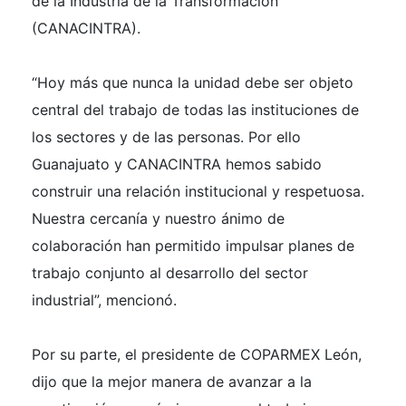
de la Industria de la Transformación
(CANACINTRA).
“Hoy más que nunca la unidad debe ser objeto
central del trabajo de todas las instituciones de
los sectores y de las personas. Por ello
Guanajuato y CANACINTRA hemos sabido
construir una relación institucional y respetuosa.
Nuestra cercanía y nuestro ánimo de
colaboración han permitido impulsar planes de
trabajo conjunto al desarrollo del sector
industrial”, mencionó.
Por su parte, el presidente de COPARMEX León,
dijo que la mejor manera de avanzar a la