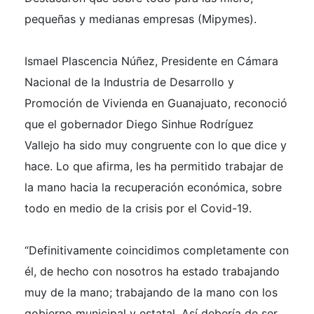
pequeñas y medianas empresas (Mipymes).
Ismael Plascencia Núñez,
Presidente en Cámara
Nacional de la Industria de Desarrollo y
Promoción de Vivienda en Guanajuato,
reconoció
que el gobernador Diego Sinhue Rodríguez
Vallejo ha sido muy congruente con lo que dice y
hace. Lo que afirma, les ha permitido trabajar de
la mano hacia la recuperación económica, sobre
todo en medio de la crisis por el Covid-19.
“Definitivamente coincidimos completamente con
él, de hecho con nosotros ha estado trabajando
muy de la mano; trabajando de la mano con los
gobierno municipal y estatal. Así debería de ser