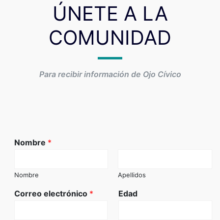
ÚNETE A LA
COMUNIDAD
Para recibir información de Ojo Cívico
Nombre
*
Nombre
Apellidos
Correo electrónico
*
Edad