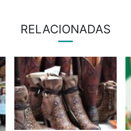
RELACIONADAS