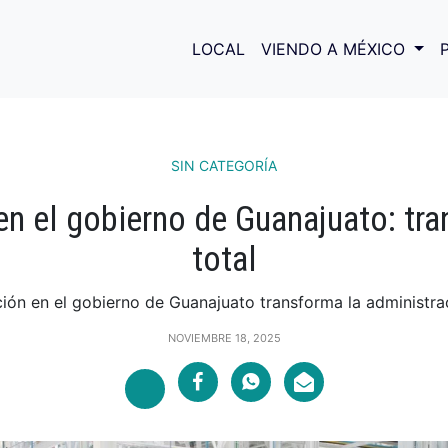
LOCAL
VIENDO A MÉXICO
SIN CATEGORÍA
en el gobierno de Guanajuato: tr
total
ión en el gobierno de Guanajuato transforma la administrac
NOVIEMBRE 18, 2025