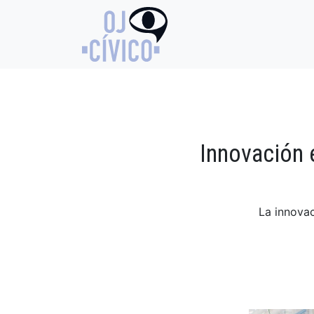
Innovación 
La innovac