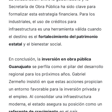
Secretaría de Obra Pública ha sido clave para
formalizar esta estrategia financiera. Para los
industriales, el uso de créditos para
infraestructura es una herramienta válida cuando
el destino es el
fortalecimiento del patrimonio
estatal
y el bienestar social.
En conclusión, la
inversión en obra pública
Guanajuato
se perfila como el pilar del desarrollo
regional para los próximos años. Gabriel
Zermeño insistió en que estas acciones propician
un entorno favorable para la inversión privada y
el empleo. Al consolidar una infraestructura
moderna, el estado asegura su posición como un
referente de crecimiento
en el país.