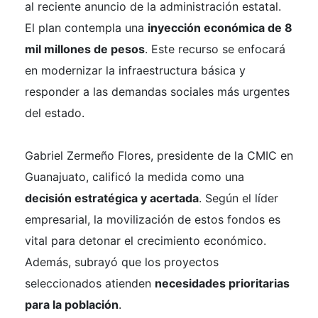
al reciente anuncio de la administración estatal.
El plan contempla una
inyección económica de 8
mil millones de pesos
. Este recurso se enfocará
en modernizar la infraestructura básica y
responder a las demandas sociales más urgentes
del estado.
Gabriel Zermeño Flores, presidente de la CMIC en
Guanajuato, calificó la medida como una
decisión estratégica y acertada
. Según el líder
empresarial, la movilización de estos fondos es
vital para detonar el crecimiento económico.
Además, subrayó que los proyectos
seleccionados atienden
necesidades prioritarias
para la población
.