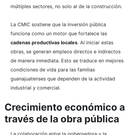
múltiples sectores, no solo al de la construcción.
La CMIC sostiene que la inversión pública
funciona como un motor que fortalece las
cadenas productivas locales
. Al iniciar estas
obras, se generan empleos directos e indirectos
de manera inmediata. Esto se traduce en mejores
condiciones de vida para las familias
guanajuatenses que dependen de la actividad
industrial y comercial.
Crecimiento económico a
través de la obra pública
La colaboración entre la gobernadora y la