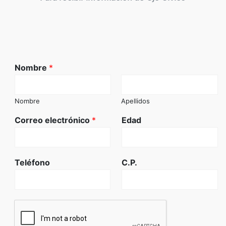
Nombre
*
Nombre
Apellidos
Correo electrónico
*
Edad
Teléfono
C.P.