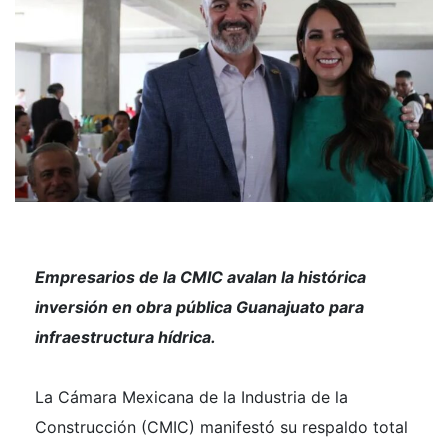
Empresarios de la CMIC avalan la histórica
inversión en obra pública Guanajuato para
infraestructura hídrica.
La Cámara Mexicana de la Industria de la
Construcción (CMIC) manifestó su respaldo total