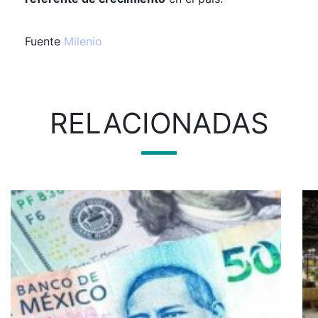
Fuente
Milenio
RELACIONADAS