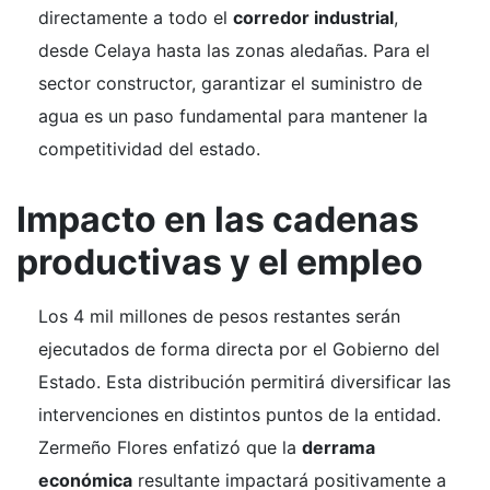
directamente a todo el
corredor industrial
,
desde Celaya hasta las zonas aledañas. Para el
sector constructor, garantizar el suministro de
agua es un paso fundamental para mantener la
competitividad del estado.
Impacto en las cadenas
productivas y el empleo
Los 4 mil millones de pesos restantes serán
ejecutados de forma directa por el Gobierno del
Estado. Esta distribución permitirá diversificar las
intervenciones en distintos puntos de la entidad.
Zermeño Flores enfatizó que la
derrama
económica
resultante impactará positivamente a