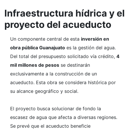
Infraestructura hídrica y el
proyecto del acueducto
Un componente central de esta
inversión en
obra pública Guanajuato
es la gestión del agua.
Del total del presupuesto solicitado vía crédito,
4
mil millones de pesos
se destinarán
exclusivamente a la construcción de un
acueducto. Esta obra se considera histórica por
su alcance geográfico y social.
El proyecto busca solucionar de fondo la
escasez de agua que afecta a diversas regiones.
Se prevé que el acueducto beneficie