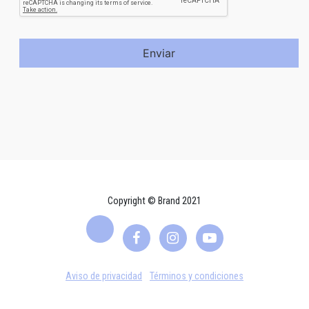
Enviar
Copyright © Brand 2021
Aviso de privacidad
Términos y condiciones