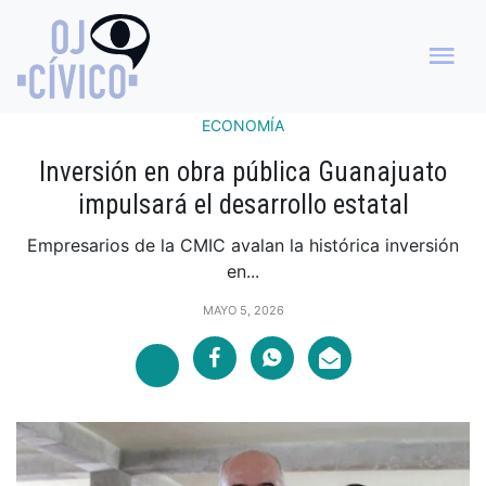
ECONOMÍA
Inversión en obra pública Guanajuato
impulsará el desarrollo estatal
Empresarios de la CMIC avalan la histórica inversión
en...
MAYO 5, 2026