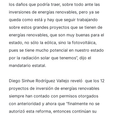
los daños que podría traer, sobre todo ante las
inversiones de energías renovables, pero ya se
queda como está y hay que seguir trabajando
sobre estos grandes proyectos que se tienen de
energías renovables, que son muy buenas para el
estado, no sólo la eólica, sino la fotovoltáica,
pues se tiene mucho potencial en nuestro estado
por la radiación solar que tenemos”, dijo el
mandatario estatal.
Diego Sinhue Rodríguez Vallejo reveló que los 12
proyectos de inversión de energías renovables
siempre han contado con permisos otorgados
con anterioridad y ahora que “finalmente no se
autorizó esta reforma, entonces continúan su