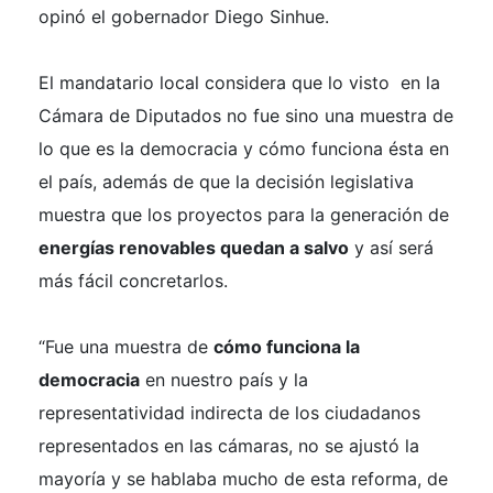
opinó el gobernador Diego Sinhue.
El mandatario local considera que lo visto en la
Cámara de Diputados no fue sino una muestra de
lo que es la democracia y cómo funciona ésta en
el país, además de que la decisión legislativa
muestra que los proyectos para la generación de
energías renovables quedan a salvo
y así será
más fácil concretarlos.
“Fue una muestra de
cómo funciona la
democracia
en nuestro país y la
representatividad indirecta de los ciudadanos
representados en las cámaras, no se ajustó la
mayoría y se hablaba mucho de esta reforma, de