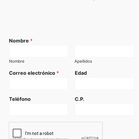
Nombre
*
Nombre
Apellidos
Correo electrónico
*
Edad
Teléfono
C.P.