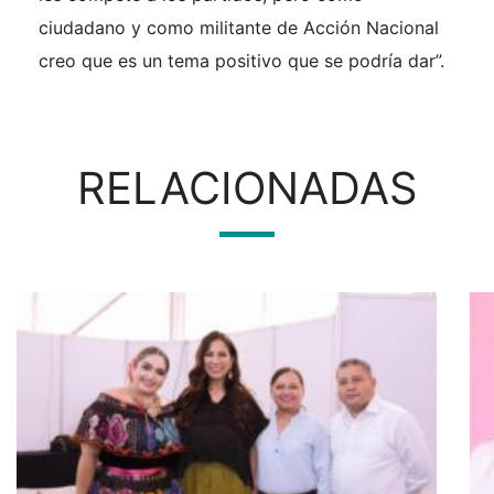
ciudadano y como militante de Acción Nacional
creo que es un tema positivo que se podría dar”.
RELACIONADAS