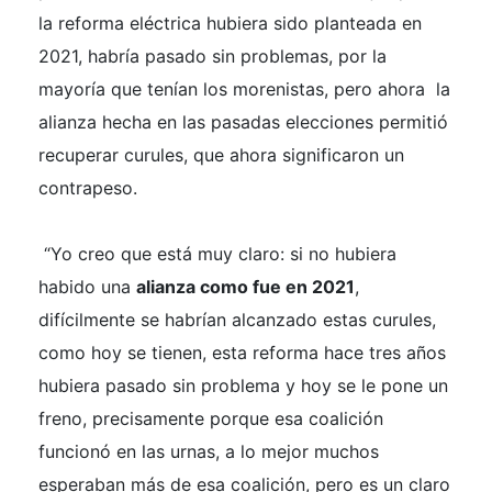
la reforma eléctrica hubiera sido planteada en
2021, habría pasado sin problemas, por la
mayoría que tenían los morenistas, pero ahora la
alianza hecha en las pasadas elecciones permitió
recuperar curules, que ahora significaron un
contrapeso.
“Yo creo que está muy claro: si no hubiera
habido una
alianza como fue en 2021
,
difícilmente se habrían alcanzado estas curules,
como hoy se tienen, esta reforma hace tres años
hubiera pasado sin problema y hoy se le pone un
freno, precisamente porque esa coalición
funcionó en las urnas, a lo mejor muchos
esperaban más de esa coalición, pero es un claro