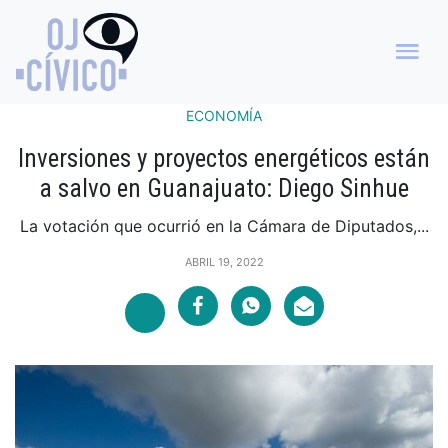
ECONOMÍA
Inversiones y proyectos energéticos están
a salvo en Guanajuato: Diego Sinhue
La votación que ocurrió en la Cámara de Diputados,...
ABRIL 19, 2022