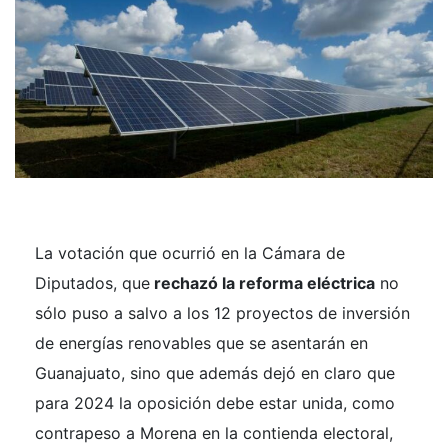
La votación que ocurrió en la Cámara de
Diputados, que
rechazó la reforma eléctrica
no
sólo puso a salvo a los 12 proyectos de inversión
de energías renovables que se asentarán en
Guanajuato, sino que además dejó en claro que
para 2024 la oposición debe estar unida, como
contrapeso a Morena en la contienda electoral,