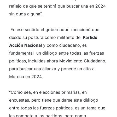
reflejo de que se tendrá que buscar una en 2024,
sin duda alguna”.
En ese sentido el gobernador mencionó que
desde su postura como militante del
Partido
Acción Nacional
y como ciudadano, es
fundamental un diálogo entre todas las fuerzas
políticas, incluidas ahora Movimiento Ciudadano,
para buscar una alianza y ponerle un alto a
Morena en 2024.
“Como sea, en elecciones primarias, en
encuestas, pero tiene que darse este diálogo
entre todas las fuerzas políticas, es un tema que
les compete a los partidos, pero como