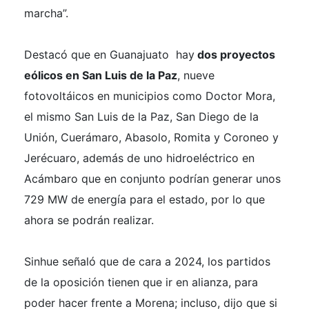
marcha”.
Destacó que en Guanajuato hay
dos proyectos
eólicos en San Luis de la Paz
, nueve
fotovoltáicos en municipios como Doctor Mora,
el mismo San Luis de la Paz, San Diego de la
Unión, Cuerámaro, Abasolo, Romita y Coroneo y
Jerécuaro, además de uno hidroeléctrico en
Acámbaro que en conjunto podrían generar unos
729 MW de energía para el estado, por lo que
ahora se podrán realizar.
Sinhue señaló que de cara a 2024, los partidos
de la oposición tienen que ir en alianza, para
poder hacer frente a Morena; incluso, dijo que si