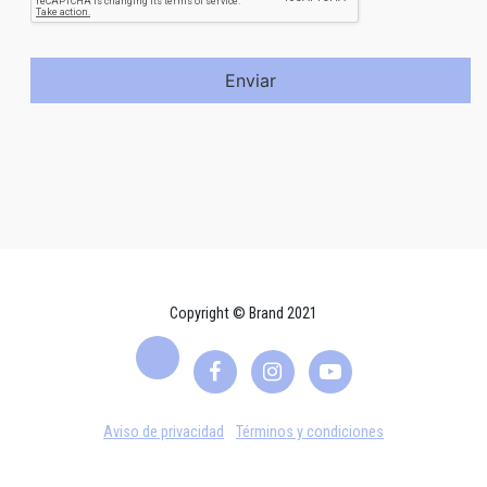
Enviar
Copyright © Brand 2021
Aviso de privacidad
Términos y condiciones