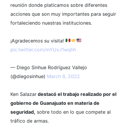
reunión donde platicamos sobre diferentes
acciones que son muy importantes para seguir
fortaleciendo nuestras instituciones.
¡Agradecemos su visita!
pic.twitter.com/mYUxJ1wqhh
— Diego Sinhue Rodríguez Vallejo
(@diegosinhue)
March 8, 2022
Ken Salazar
destacó el trabajo realizado por el
gobierno de Guanajuato en materia de
seguridad,
sobre todo en lo que compete al
tráfico de armas.