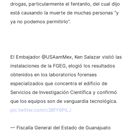
drogas, particularmente el fentanilo, del cual dijo
está causando la muerte de muchas personas “y
ya no podemos permitirlo”.
El Embajador @USAamMex, Ken Salazar visitó las
instalaciones de la FGEG, elogió los resultados
obtenidos en los laboratorios forenses
especializados que concentra el edificio de
Servicios de Investigación Científica y confirmó
que los equipos son de vanguardia tecnológica.
pic.twitter.com/c3BfY6PiLJ
— Fiscalía General del Estado de Guanajuato