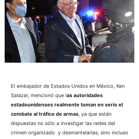
El embajador de Estados Unidos en México, Ken
Salazar, mencionó que l
as autoridades
estadounidenses realmente toman en serio el
combate al tráfico de armas
, ya que están
dispuestas no sólo a investigar las redes del
crimen organizado y desmantelarlas, sino incluso