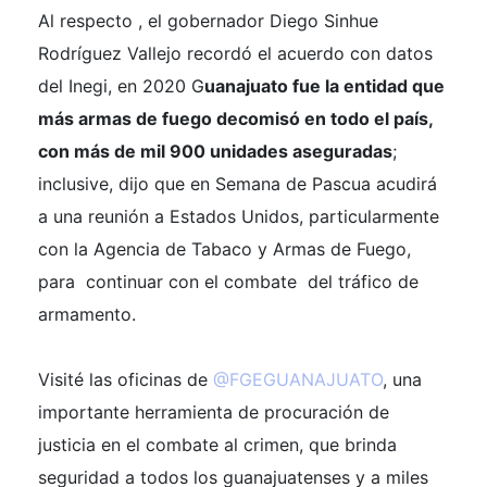
Al respecto , el gobernador Diego Sinhue
Rodríguez Vallejo recordó el acuerdo con datos
del Inegi, en 2020 G
uanajuato fue la entidad que
más armas de fuego decomisó en todo el país,
con más de mil 900 unidades aseguradas
;
inclusive, dijo que en Semana de Pascua acudirá
a una reunión a Estados Unidos, particularmente
con la Agencia de Tabaco y Armas de Fuego,
para continuar con el combate del tráfico de
armamento.
Visité las oficinas de
@FGEGUANAJUATO
, una
importante herramienta de procuración de
justicia en el combate al crimen, que brinda
seguridad a todos los guanajuatenses y a miles