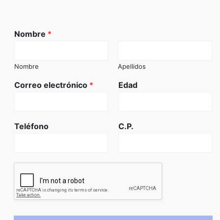
Nombre
*
Nombre
Apellidos
Correo electrónico
*
Edad
Teléfono
C.P.