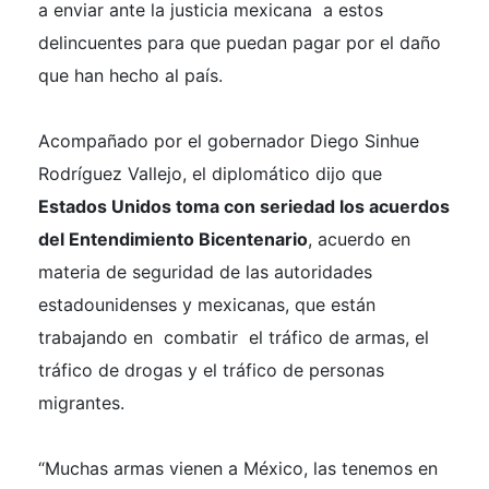
a enviar ante la justicia mexicana a estos
delincuentes para que puedan pagar por el daño
que han hecho al país.
Acompañado por el gobernador Diego Sinhue
Rodríguez Vallejo, el diplomático dijo que
Estados Unidos toma con seriedad los acuerdos
del Entendimiento Bicentenario
, acuerdo en
materia de seguridad de las autoridades
estadounidenses y mexicanas, que están
trabajando en combatir el tráfico de armas, el
tráfico de drogas y el tráfico de personas
migrantes.
“Muchas armas vienen a México, las tenemos en