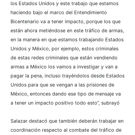
los Estados Unidos y este trabajo que estamos
haciendo bajo el marco del Entendimiento
Bicentenario va a tener impacto, porque los que
están ahora metiéndose en este tráfico de armas,
en la manera en que estamos trabajando Estados
Unidos y México, por ejemplo, estos criminales
de estas redes criminales que están vendiendo
armas a México los vamos a investigar y van a
pagar la pena, incluso trayéndolos desde Estados
Unidos para que se vengan a las prisiones de
México, entonces dando ese tipo de mensaje va
a tener un impacto positivo todo esto”, subrayó
Salazar destacó que también deberán trabajar en
coordinación respecto al combate del tráfico de