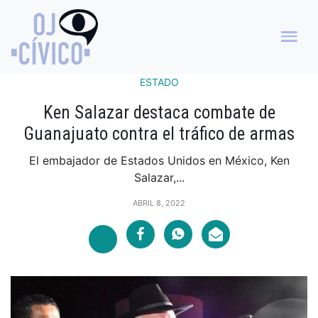
ESTADO
Ken Salazar destaca combate de
Guanajuato contra el tráfico de armas
El embajador de Estados Unidos en México, Ken
Salazar,...
ABRIL 8, 2022