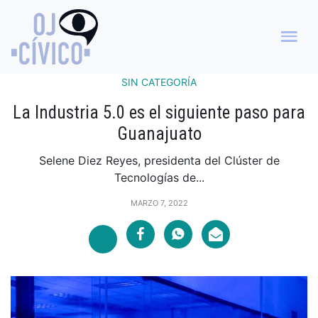
SIN CATEGORÍA
La Industria 5.0 es el siguiente paso para
Guanajuato
Selene Diez Reyes, presidenta del Clúster de
Tecnologías de...
MARZO 7, 2022