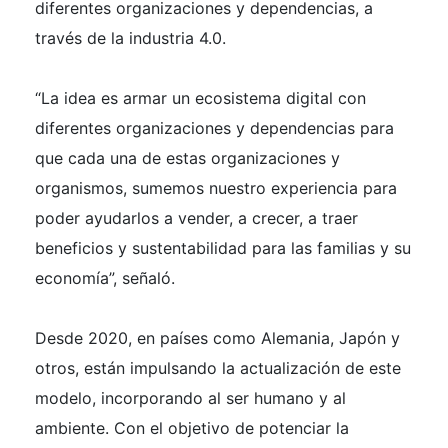
diferentes organizaciones y dependencias, a
través de la industria 4.0.
“La idea es armar un ecosistema digital con
diferentes organizaciones y dependencias para
que cada una de estas organizaciones y
organismos, sumemos nuestro experiencia para
poder ayudarlos a vender, a crecer, a traer
beneficios y sustentabilidad para las familias y su
economía”, señaló.
Desde 2020, en países como Alemania, Japón y
otros, están impulsando la actualización de este
modelo, incorporando al ser humano y al
ambiente. Con el objetivo de potenciar la