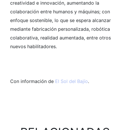
creatividad e innovación, aumentando la
colaboración entre humanos y máquinas; con
enfoque sostenible, lo que se espera alcanzar
mediante fabricación personalizada, robótica
colaborativa, realidad aumentada, entre otros
nuevos habilitadores.
Con información de
El Sol del Bajío
.