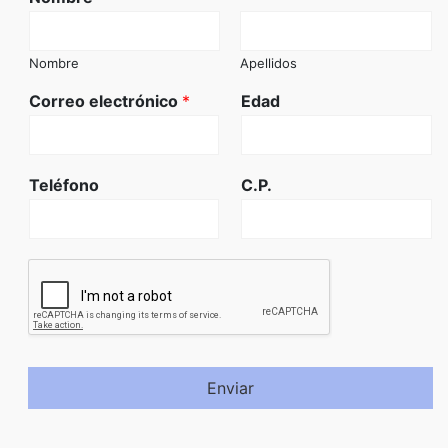
Nombre
Apellidos
Correo electrónico
*
Edad
Teléfono
C.P.
Enviar