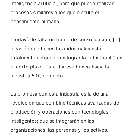
inteligencia artificial, para que pueda realizar
procesos similares a los que ejecuta el
pensamiento humano.
“Todavía le falta un tramo de consolidación, […]
la visión que tienen los industriales está
totalmente enfocado en lograr la industria 4.0 en
el corto plazo. Para dar ese brinco hacia la
industria 5.0”, comentó.
La promesa con esta industria es la de una
revolución que combine técnicas avanzadas de
producción y operaciones con tecnologías
inteligentes; que se integrarán en las
organizaciones, las personas y los activos.