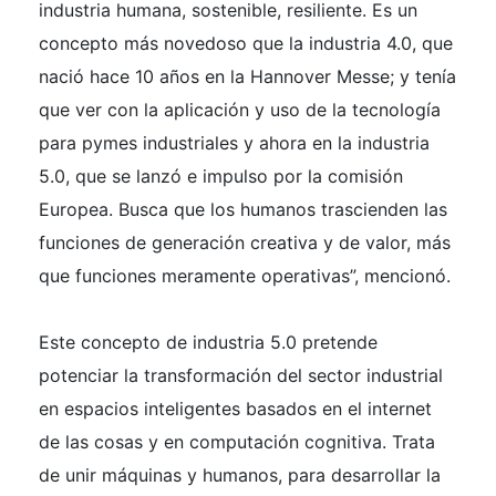
industria humana, sostenible, resiliente. Es un
concepto más novedoso que la industria 4.0, que
nació hace 10 años en la Hannover Messe; y tenía
que ver con la aplicación y uso de la tecnología
para pymes industriales y ahora en la industria
5.0, que se lanzó e impulso por la comisión
Europea. Busca que los humanos trascienden las
funciones de generación creativa y de valor, más
que funciones meramente operativas”, mencionó.
Este concepto de industria 5.0 pretende
potenciar la transformación del sector industrial
en espacios inteligentes basados en el internet
de las cosas y en computación cognitiva. Trata
de unir máquinas y humanos, para desarrollar la