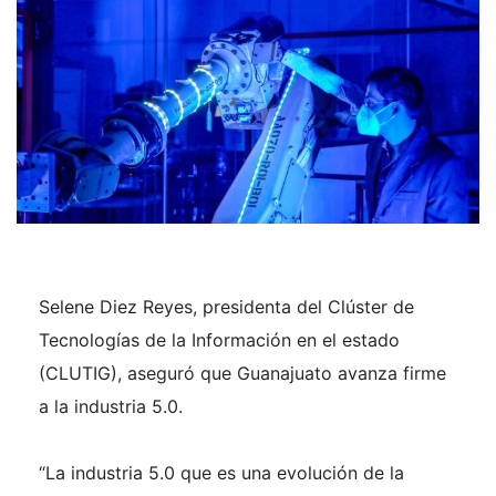
Selene Diez Reyes, presidenta del Clúster de
Tecnologías de la Información en el estado
(CLUTIG), aseguró que Guanajuato avanza firme
a la industria 5.0.
“La industria 5.0 que es una evolución de la