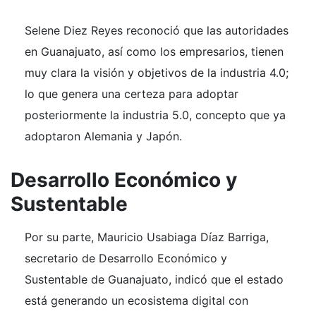
Selene Diez Reyes reconoció que las autoridades
en Guanajuato, así como los empresarios, tienen
muy clara la visión y objetivos de la industria 4.0;
lo que genera una certeza para adoptar
posteriormente la industria 5.0, concepto que ya
adoptaron Alemania y Japón.
Desarrollo Económico y
Sustentable
Por su parte, Mauricio Usabiaga Díaz Barriga,
secretario de Desarrollo Económico y
Sustentable de Guanajuato, indicó que el estado
está generando un ecosistema digital con