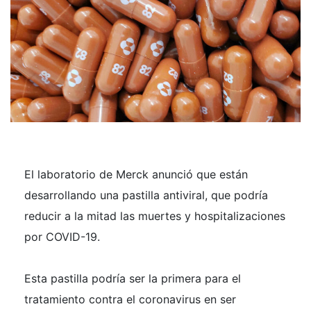
El laboratorio de Merck anunció que están
desarrollando una pastilla antiviral, que podría
reducir a la mitad las muertes y hospitalizaciones
por COVID-19.
Esta pastilla podría ser la primera para el
tratamiento contra el coronavirus en ser