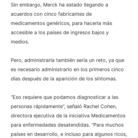
Sin embargo, Merck ha estado llegando a
acuerdos con cinco fabricantes de
medicamentos genéricos, para hacerla más
accesible a los países de ingresos bajos y
medios.
Pero, administrarla también sería un reto, ya que
es necesario administrarlo en los primeros cinco
días después de la aparición de los síntomas.
“Eso requiere que podamos diagnosticar a las
personas rápidamente”, señaló Rachel Cohen,
directora ejecutiva de la iniciativa Medicamentos
para enfermedades desatendidas. “Para muchos
países en desarrollo, e incluso para algunos ricos,