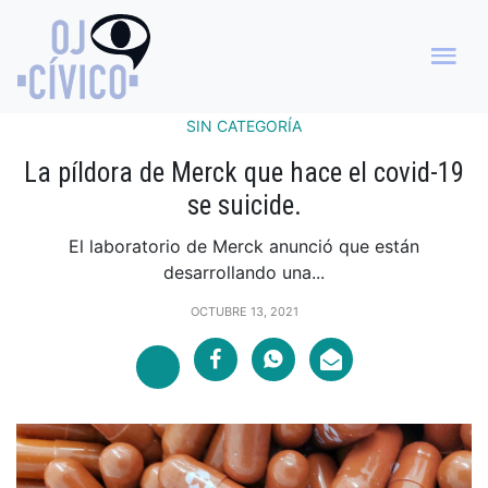
SIN CATEGORÍA
La píldora de Merck que hace el covid-19
se suicide.
El laboratorio de Merck anunció que están
desarrollando una...
OCTUBRE 13, 2021