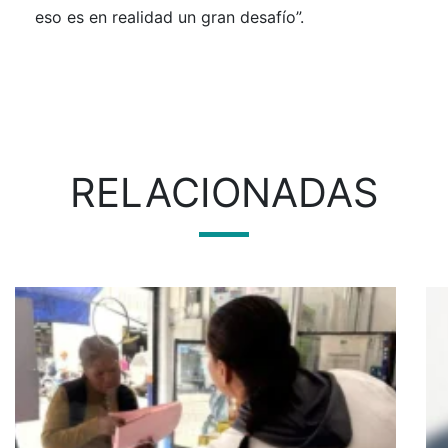
eso es en realidad un gran desafío”.
RELACIONADAS