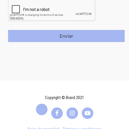
Enviar
Copyright © Brand 2021