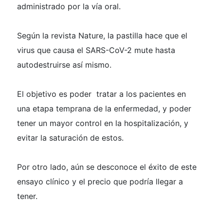
administrado por la vía oral.
Según la revista Nature, la pastilla hace que el
virus que causa el SARS-CoV-2 mute hasta
autodestruirse así mismo.
El objetivo es poder tratar a los pacientes en
una etapa temprana de la enfermedad, y poder
tener un mayor control en la hospitalización, y
evitar la saturación de estos.
Por otro lado, aún se desconoce el éxito de este
ensayo clínico y el precio que podría llegar a
tener.