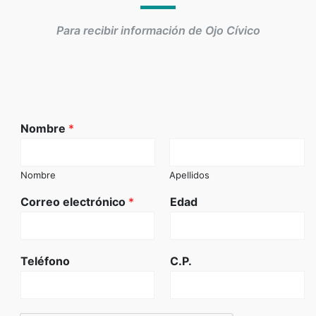
Para recibir información de Ojo Cívico
Nombre
*
Nombre
Apellidos
Correo electrónico
*
Edad
Teléfono
C.P.