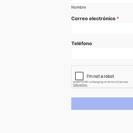
Nombre
Correo electrónico
*
Teléfono