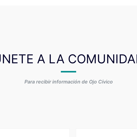
ÚNETE A LA COMUNIDA
Para recibir información de Ojo Cívico