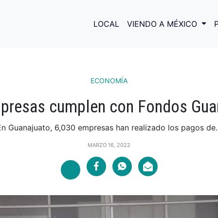
LOCAL
VIENDO A MÉXICO
ECONOMÍA
presas cumplen con Fondos Gua
En Guanajuato, 6,030 empresas han realizado los pagos de..
MARZO 16, 2022