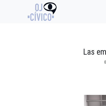
Las em