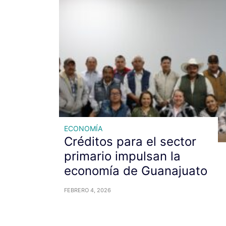
ECONOMÍA
Créditos para el sector
primario impulsan la
economía de Guanajuato
FEBRERO 4, 2026