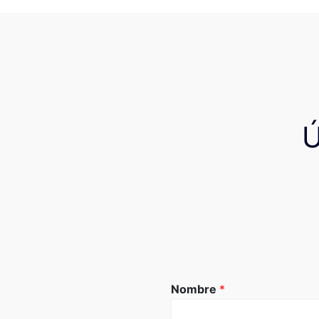
Nombre
*