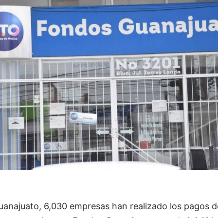
uanajuato, 6,030 empresas han realizado los pagos d