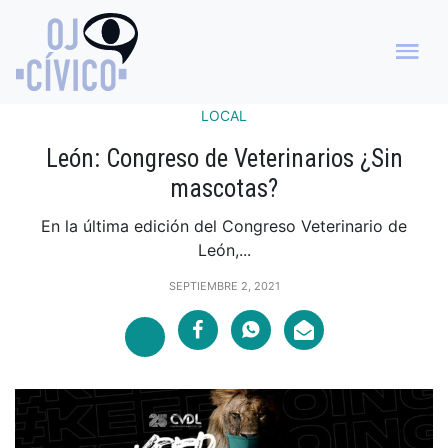
LOCAL
León: Congreso de Veterinarios ¿Sin
mascotas?
En la última edición del Congreso Veterinario de
León,...
SEPTIEMBRE 2, 2021