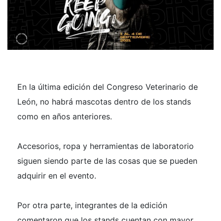
En la última edición del Congreso Veterinario de
León, no habrá mascotas dentro de los stands
como en años anteriores.
Accesorios, ropa y herramientas de laboratorio
siguen siendo parte de las cosas que se pueden
adquirir en el evento.
Por otra parte, integrantes de la edición
comentaron que los stands cuentan con mayor