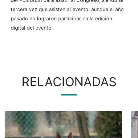
tercera vez que asisten al evento; aunque el año
pasado no lograron participar en la edición
digital del evento.
RELACIONADAS