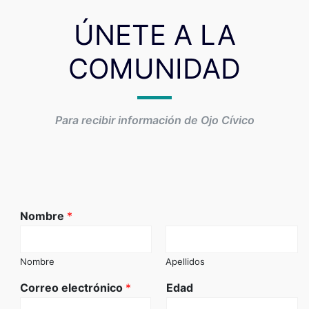
ÚNETE A LA
COMUNIDAD
Para recibir información de Ojo Cívico
Nombre
*
Nombre
Apellidos
Correo electrónico
*
Edad