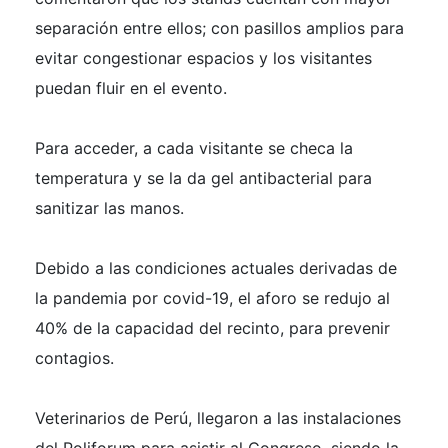
separación entre ellos; con pasillos amplios para
evitar congestionar espacios y los visitantes
puedan fluir en el evento.
Para acceder, a cada visitante se checa la
temperatura y se la da gel antibacterial para
sanitizar las manos.
Debido a las condiciones actuales derivadas de
la pandemia por covid-19, el aforo se redujo al
40% de la capacidad del recinto, para prevenir
contagios.
Veterinarios de Perú, llegaron a las instalaciones
del Poliforum para asistir al Congreso, siendo la