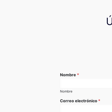
Nombre
*
Nombre
Correo electrónico
*