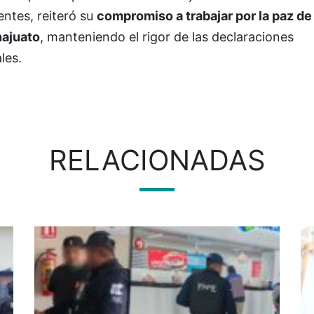
entes, reiteró su
compromiso a trabajar por la paz de
ajuato
, manteniendo el rigor de las declaraciones
ales.
RELACIONADAS