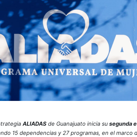
strategia
ALIADAS
de Guanajuato inicia su
segunda e
ndo 15 dependencias y 27 programas, en el marco d