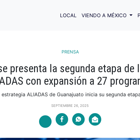
LOCAL
VIENDO A MÉXICO
PRENSA
se presenta la segunda etapa de l
ADAS con expansión a 27 progr
 estrategia ALIADAS de Guanajuato inicia su segunda etapa,
SEPTIEMBRE 26, 2025