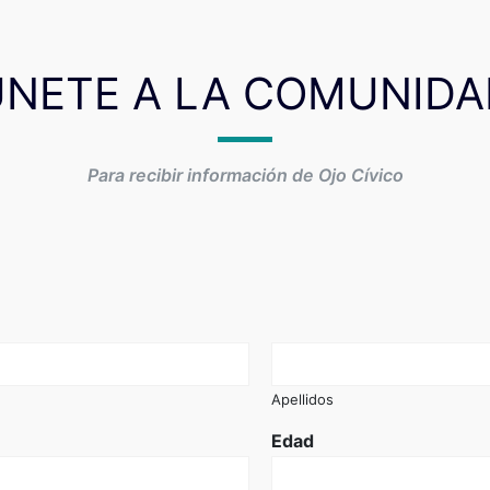
ÚNETE A LA COMUNIDA
Para recibir información de Ojo Cívico
Apellidos
Edad