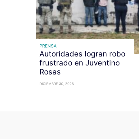
PRENSA
Autoridades logran robo
frustrado en Juventino
Rosas
DICIEMBRE 30, 2026