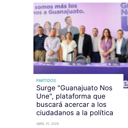
PARTIDOS
Surge "Guanajuato Nos
Une", plataforma que
buscará acercar a los
ciudadanos a la política
ABRIL 15, 2026