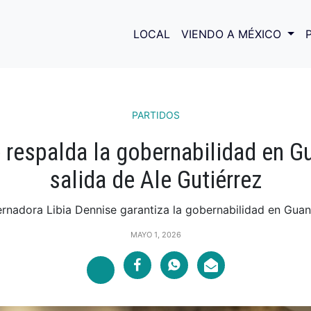
LOCAL
VIENDO A MÉXICO
PARTIDOS
 respalda la gobernabilidad en G
salida de Ale Gutiérrez
rnadora Libia Dennise garantiza la gobernabilidad en Guana
MAYO 1, 2026