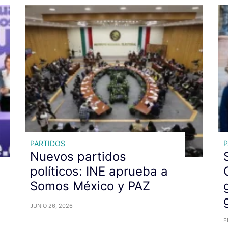
PARTIDOS
P
Nuevos partidos
políticos: INE aprueba a
Somos México y PAZ
JUNIO 26, 2026
E