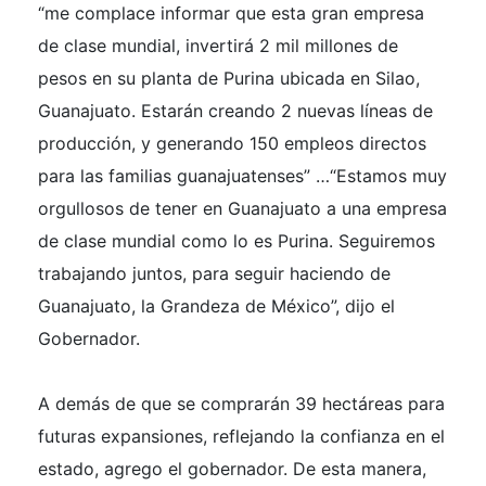
“me complace informar que esta gran empresa
de clase mundial, invertirá 2 mil millones de
pesos en su planta de Purina ubicada en Silao,
Guanajuato. Estarán creando 2 nuevas líneas de
producción, y generando 150 empleos directos
para las familias guanajuatenses” …“Estamos muy
orgullosos de tener en Guanajuato a una empresa
de clase mundial como lo es Purina. Seguiremos
trabajando juntos, para seguir haciendo de
Guanajuato, la Grandeza de México”, dijo el
Gobernador.
A demás de que se comprarán 39 hectáreas para
futuras expansiones, reflejando la confianza en el
estado, agrego el gobernador. De esta manera,