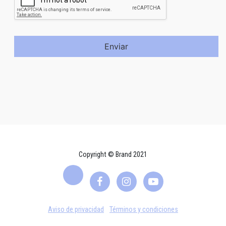
Enviar
Copyright © Brand 2021
Aviso de privacidad
Términos y condiciones