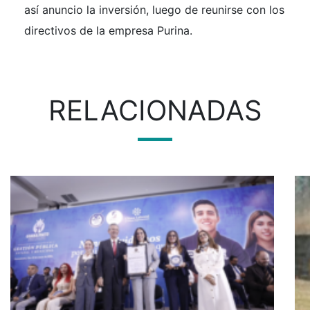
así anuncio la inversión, luego de reunirse con los
directivos de la empresa Purina.
RELACIONADAS