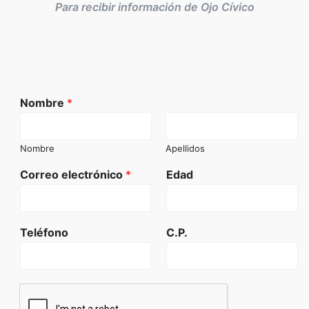
Para recibir información de Ojo Cívico
Nombre
*
Nombre
Apellidos
Correo electrónico
*
Edad
Teléfono
C.P.