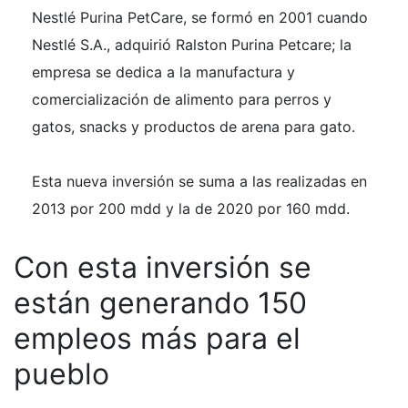
Nestlé Purina PetCare, se formó en 2001 cuando
Nestlé S.A., adquirió Ralston Purina Petcare; la
empresa se dedica a la manufactura y
comercialización de alimento para perros y
gatos, snacks y productos de arena para gato.
Esta nueva inversión se suma a las realizadas en
2013 por 200 mdd y la de 2020 por 160 mdd.
Con esta inversión se
están generando 150
empleos más para el
pueblo