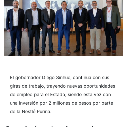
El gobernador Diego Sinhue, continua con sus
giras de trabajo, trayendo nuevas oportunidades
de empleo para el Estado; siendo esta vez con
una inversión por 2 millones de pesos por parte
de la Nestlé Purina.