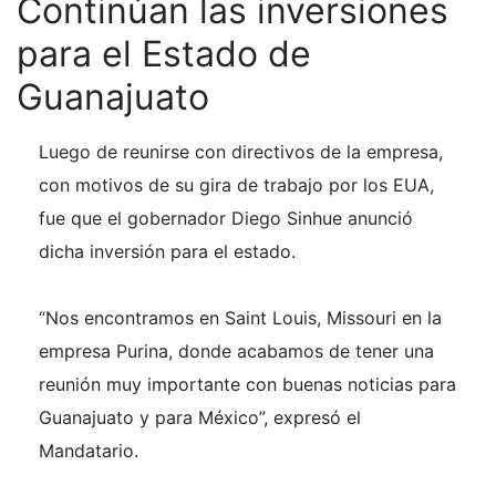
Continúan las inversiones
para el Estado de
Guanajuato
Luego de reunirse con directivos de la empresa,
con motivos de su gira de trabajo por los EUA,
fue que el gobernador Diego Sinhue anunció
dicha inversión para el estado.
“Nos encontramos en Saint Louis, Missouri en la
empresa Purina, donde acabamos de tener una
reunión muy importante con buenas noticias para
Guanajuato y para México”, expresó el
Mandatario.