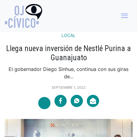
LOCAL
Llega nueva inversión de Nestlé Purina a
Guanajuato
El gobernador Diego Sinhue, continua con sus giras
de...
SEPTIEMBRE 1, 2022