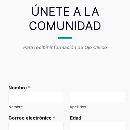
ÚNETE A LA
COMUNIDAD
Para recibir información de Ojo Cívico
Nombre
*
Nombre
Apellidos
Correo electrónico
*
Edad