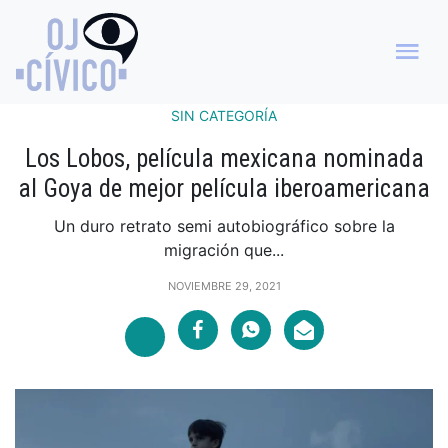
SIN CATEGORÍA
Los Lobos, película mexicana nominada
al Goya de mejor película iberoamericana
Un duro retrato semi autobiográfico sobre la
migración que...
NOVIEMBRE 29, 2021