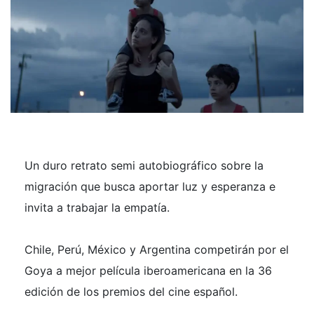
Un duro retrato semi autobiográfico sobre la
migración que busca aportar luz y esperanza e
invita a trabajar la empatía.
Chile, Perú, México y Argentina competirán por el
Goya a mejor película iberoamericana en la 36
edición de los premios del cine español.