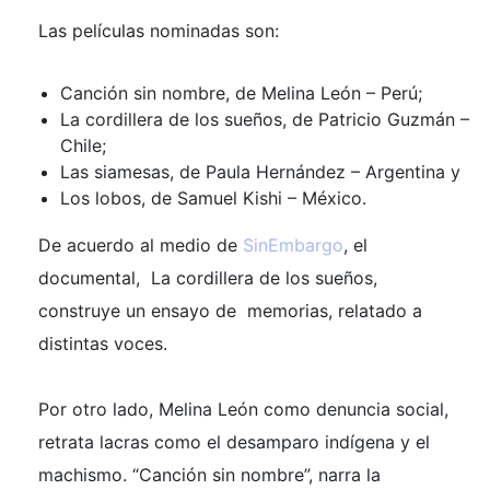
Las películas nominadas son:
Canción sin nombre
, de Melina León – Perú;
La cordillera de los sueños
, de Patricio Guzmán –
Chile;
Las siamesas
, de Paula Hernández – Argentina y
Los lobos,
de Samuel Kishi – México.
De acuerdo al medio de
SinEmbargo
, el
documental,
La cordillera de los sueños,
construye un ensayo de memorias, relatado a
distintas voces.
Por otro lado, Melina León como denuncia social,
retrata lacras como el desamparo indígena y el
machismo. “Canción sin nombre”, narra la