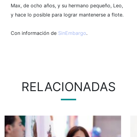
Max, de ocho años, y su hermano pequeño, Leo,
y hace lo posible para lograr mantenerse a flote.
Con información de
SinEmbargo
.
RELACIONADAS