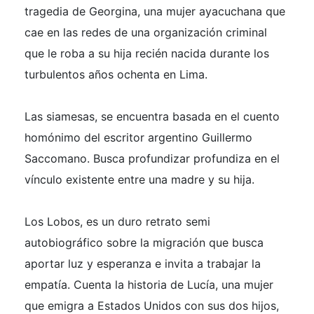
tragedia de Georgina, una mujer ayacuchana que
cae en las redes de una organización criminal
que le roba a su hija recién nacida durante los
turbulentos años ochenta en Lima.
Las siamesas
, se encuentra basada en el cuento
homónimo del escritor argentino Guillermo
Saccomano. Busca profundizar profundiza en el
vínculo existente entre una madre y su hija.
Los Lobos, es un duro retrato semi
autobiográfico sobre la migración que busca
aportar luz y esperanza e invita a trabajar la
empatía. Cuenta la historia de Lucía, una mujer
que emigra a Estados Unidos con sus dos hijos,