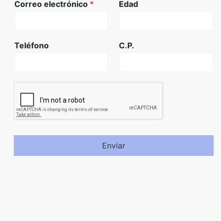
Correo electrónico
*
Edad
Teléfono
C.P.
Enviar