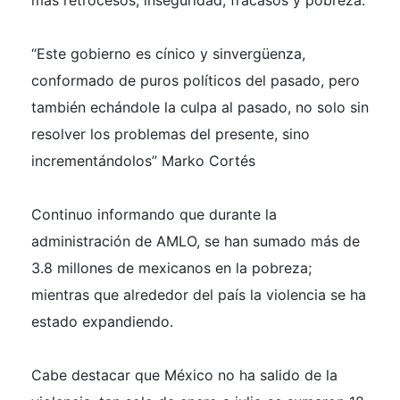
más retrocesos, inseguridad, fracasos y pobreza.
“Este gobierno es cínico y sinvergüenza,
conformado de puros políticos del pasado, pero
también echándole la culpa al pasado, no solo sin
resolver los problemas del presente, sino
incrementándolos” Marko Cortés
Continuo informando que durante la
administración de AMLO, se han sumado más de
3.8 millones de mexicanos en la pobreza;
mientras que alrededor del país la violencia se ha
estado expandiendo.
Cabe destacar que México no ha salido de la