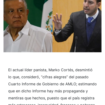
El actual líder panista, Marko Cortés, desmintió
lo que, consideró, “cifras alegres” del pasado
Cuarto Informe de Gobierno de AMLO; estimando
que en dicho Informe hay más propaganda y
mentiras que hechos, puesto que el país registra