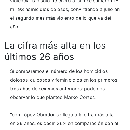
violencia, tan solo de enero a julio se sumaron 18
mil 93 homicidios dolosos, convirtiendo a julio en
el segundo mes más violento de lo que va del
año.
La cifra más alta en los
últimos 26 años
Sí comparamos el número de los homicidios
dolosos, culposos y feminicidios en los primeros
tres años de sexenios anteriores; podemos
observar lo que planteo Marko Cortes:
“con López Obrador se llega a la cifra más alta
en 26 años, es decir, 36% en comparación con el