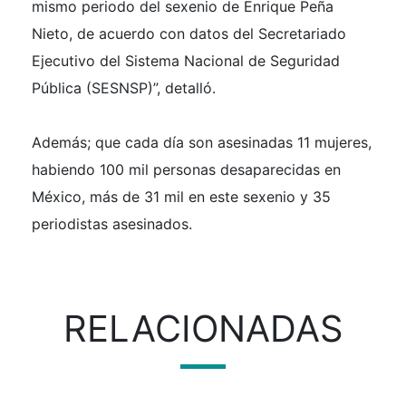
mismo periodo del sexenio de Enrique Peña
Nieto, de acuerdo con datos del Secretariado
Ejecutivo del Sistema Nacional de Seguridad
Pública (SESNSP)”, detalló.
Además; que cada día son asesinadas 11 mujeres,
habiendo 100 mil personas desaparecidas en
México, más de 31 mil en este sexenio y 35
periodistas asesinados.
RELACIONADAS