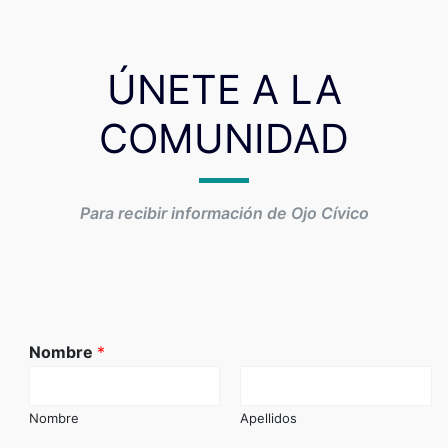
ÚNETE A LA
COMUNIDAD
Para recibir información de Ojo Cívico
Nombre
*
Nombre
Apellidos