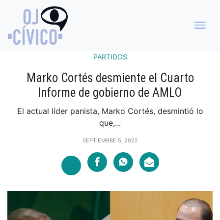
PARTIDOS
Marko Cortés desmiente el Cuarto
Informe de gobierno de AMLO
El actual líder panista, Marko Cortés, desmintió lo
que,...
SEPTIEMBRE 5, 2022