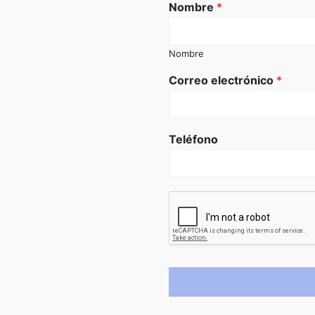
Nombre
*
Nombre
Correo electrónico
*
Teléfono