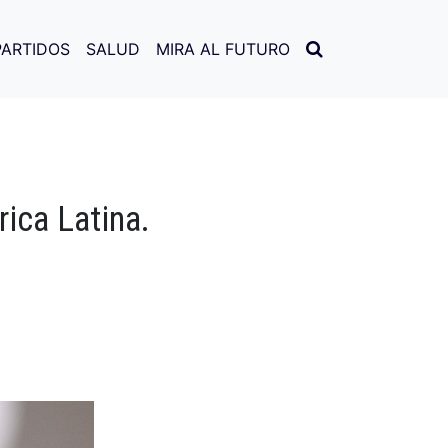
PARTIDOS
SALUD
MIRA AL FUTURO
ica Latina.