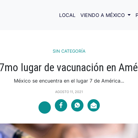
LOCAL
VIENDO A MÉXICO
SIN CATEGORÍA
7mo lugar de vacunación en Amér
México se encuentra en el lugar 7 de América...
AGOSTO 11, 2021