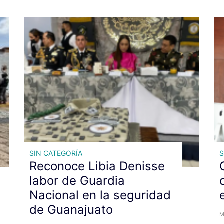
SIN CATEGORÍA
S
Reconoce Libia Denisse
labor de Guardia
Nacional en la seguridad
de Guanajuato
M