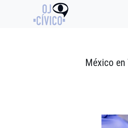
México en 