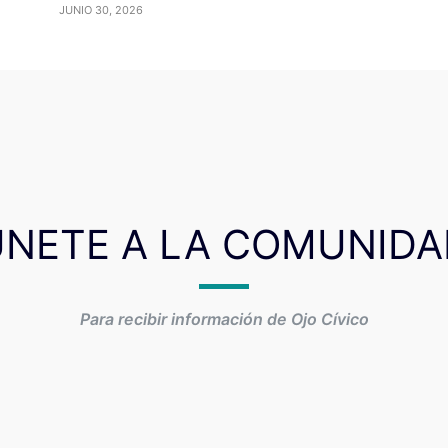
JUNIO 30, 2026
ÚNETE A LA COMUNIDA
Para recibir información de Ojo Cívico