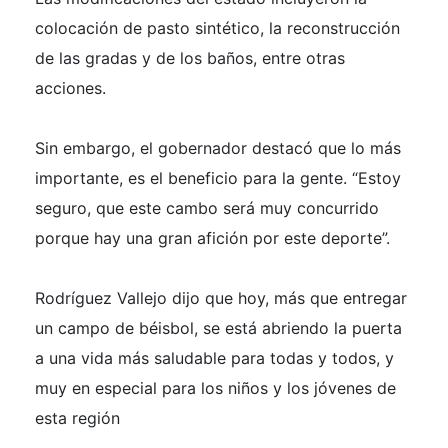
colocación de pasto sintético, la reconstrucción
de las gradas y de los baños, entre otras
acciones.
Sin embargo, el gobernador destacó que lo más
importante, es el beneficio para la gente. “Estoy
seguro, que este cambo será muy concurrido
porque hay una gran afición por este deporte”.
Rodríguez Vallejo dijo que hoy, más que entregar
un campo de béisbol, se está abriendo la puerta
a una vida más saludable para todas y todos, y
muy en especial para los niños y los jóvenes de
esta región