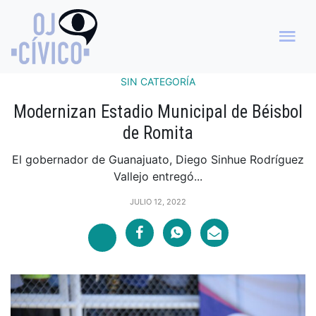
SIN CATEGORÍA
Modernizan Estadio Municipal de Béisbol
de Romita
El gobernador de Guanajuato, Diego Sinhue Rodríguez
Vallejo entregó...
JULIO 12, 2022