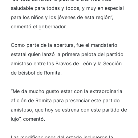
saludable para todas y todos, y muy en especial
para los niños y los jóvenes de esta región”,
comentó el gobernador.
Como parte de la apertura, fue el mandatario
estatal quien lanzó la primera pelota del partido
amistoso entre los Bravos de León y la Sección
de béisbol de Romita.
“Me da mucho gusto estar con la extraordinaria
afición de Romita para presenciar este partido
amistoso, que hoy se estrena con este partido de
lujo”, comentó.
Las modificaciones del estado incluyeron la