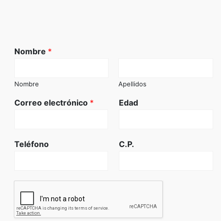
Nombre
*
Nombre
Apellidos
Correo electrónico
*
Edad
Teléfono
C.P.