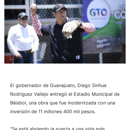
El gobernador de Guanajuato, Diego Sinhue
Rodríguez Vallejo entregó el Estadio Municipal de
Béisbol, una obra que fue modernizada con una
inversión de 11 millones 400 mil pesos.
“Se está abriendo la puerta a una vida más