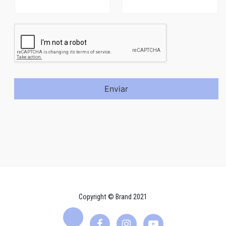
Enviar
Copyright © Brand 2021