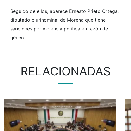
Seguido de ellos, aparece Ernesto Prieto Ortega,
diputado plurinominal de Morena que tiene
sanciones por violencia política en razón de
género.
RELACIONADAS