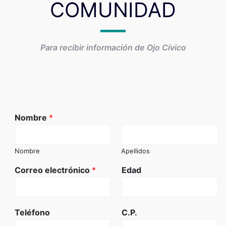
COMUNIDAD
Para recibir información de Ojo Cívico
Nombre
*
Nombre
Apellidos
Correo electrónico
*
Edad
Teléfono
C.P.