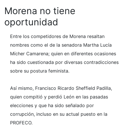
Morena no tiene
oportunidad
Entre los competidores de Morena resaltan
nombres como el de la senadora Martha Lucía
Mícher Camarena; quien en diferentes ocasiones
ha sido cuestionada por diversas contradicciones
sobre su postura feminista.
Así mismo, Francisco Ricardo Sheffield Padilla,
quien compitió y perdió León en las pasadas
elecciones y que ha sido señalado por
corrupción, incluso en su actual puesto en la
PROFECO.