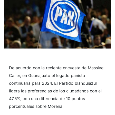
De acuerdo con la reciente encuesta de Massive
Caller, en Guanajuato el legado panista
continuaría para 2024. El Partido blanquiazul
lidera las preferencias de los ciudadanos con el
47.5%, con una diferencia de 10 puntos
porcentuales sobre Morena.