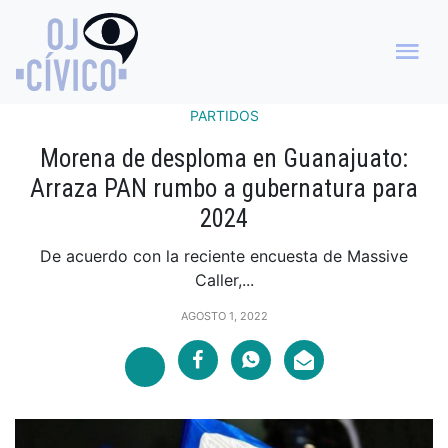
PARTIDOS
Morena de desploma en Guanajuato:
Arraza PAN rumbo a gubernatura para
2024
De acuerdo con la reciente encuesta de Massive
Caller,...
AGOSTO 1, 2022