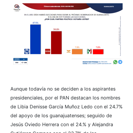
Aunque todavía no se deciden a los aspirantes
presidenciales, por el PAN destacan los nombres
de Libia Denisse García Muñoz Ledo con el 24.7%
del apoyo de los guanajuatenses; seguido de
Jesús Oviedo Herrera con el 24.% y Alejandra