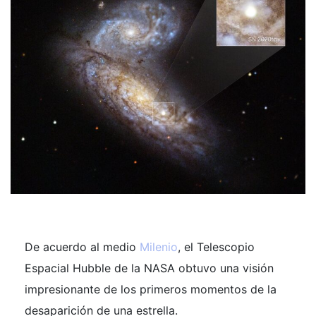
De acuerdo al medio
Milenio
, el Telescopio
Espacial Hubble de la NASA obtuvo una visión
impresionante de los primeros momentos de la
desaparición de una estrella.