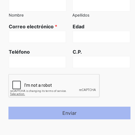
Nombre
Apellidos
Correo electrónico
*
Edad
Teléfono
C.P.
Enviar