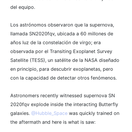
del equipo.
Los astrónomos observaron que la supernova,
llamada SN2020fqv, ubicada a 60 millones de
años luz de la constelación de virgo; era
observada por el Transiting Exoplanet Survey
Satellite (TESS), un satélite de la NASA diseñado
en principio, para descubrir exoplanetas, pero
con la capacidad de detectar otros fenómenos.
Astronomers recently witnessed supernova SN
2020fqv explode inside the interacting Butterfly
galaxies.
@Hubble_Space
was quickly trained on
the aftermath and here is what is saw: