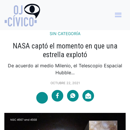
SIN CATEGORÍA
NASA captó el momento en que una
estrella explotó
De acuerdo al medio Milenio, el Telescopio Espacial
Hubble...
OCTUBRE 22, 2021