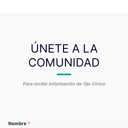
ÚNETE A LA
COMUNIDAD
Para recibir información de Ojo Cívico
Nombre
*