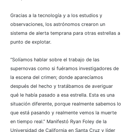
Gracias a la tecnología y a los estudios y
observaciones, los astrónomos crearon un
sistema de alerta temprana para otras estrellas a
punto de explotar.
“Solíamos hablar sobre el trabajo de las
supernovas como si fuéramos investigadores de
la escena del crimen; donde aparecíamos
después del hecho y tratábamos de averiguar
qué le había pasado a esa estrella. Esta es una
situación diferente, porque realmente sabemos lo
que está pasando y realmente vemos la muerte
en tiempo real.” Manifestó Ryan Foley de la
Universidad de California en Santa Cruz y líder