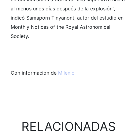
al menos unos días después de la explosión”,
indicó Samaporn Tinyanont, autor del estudio en
Monthly Notices of the Royal Astronomical
Society.
Con información de
Milenio
RELACIONADAS