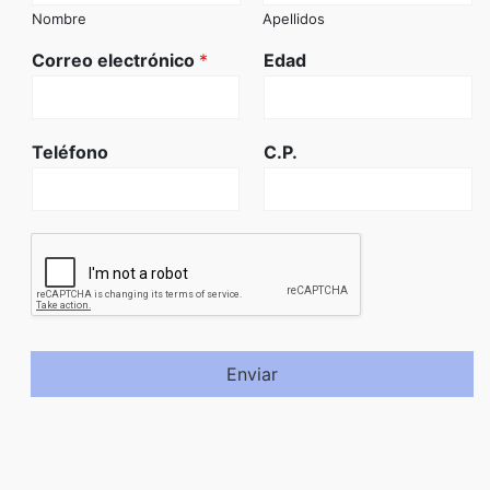
Nombre
Apellidos
Correo electrónico
*
Edad
Teléfono
C.P.
Enviar