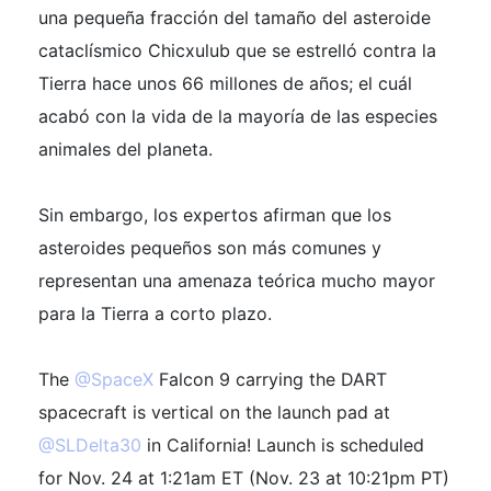
una pequeña fracción del tamaño del asteroide
cataclísmico Chicxulub que se estrelló contra la
Tierra hace unos 66 millones de años; el cuál
acabó con la vida de la mayoría de las especies
animales del planeta.
Sin embargo, los expertos afirman que los
asteroides pequeños son más comunes y
representan una amenaza teórica mucho mayor
para la Tierra a corto plazo.
The
@SpaceX
Falcon 9 carrying the DART
spacecraft is vertical on the launch pad at
@SLDelta30
in California! Launch is scheduled
for Nov. 24 at 1:21am ET (Nov. 23 at 10:21pm PT)