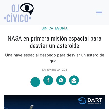
SIN CATEGORÍA
NASA en primera misión espacial para
desviar un asteroide
Una nave espacial despegó para desviar un asteroide
que...
NOVIEMBRE 24, 2021