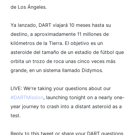
de Los Ángeles.
Ya lanzado, DART viajará 10 meses hasta su
destino, a aproximadamente 11 millones de
kilómetros de la Tierra. El objetivo es un
asteroide del tamaño de un estadio de fútbol que
orbita un trozo de roca unas cinco veces más
grande, en un sistema llamado Didymos.
LIVE: We're taking your questions about our
#DARTMission
, launching tonight on a nearly one-
year journey to crash into a distant asteroid as a
test.
Reply to this tweet or share your DART questions