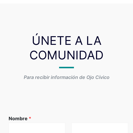
ÚNETE A LA
COMUNIDAD
Para recibir información de Ojo Cívico
Nombre
*