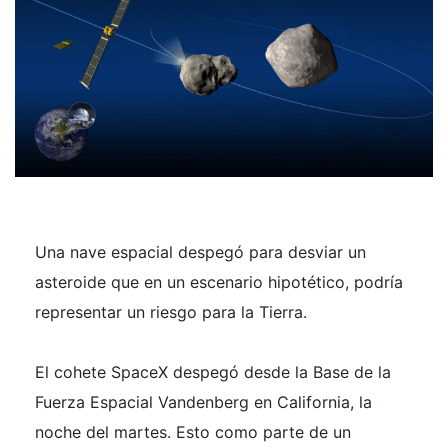
Una nave espacial despegó para desviar un
asteroide que en un escenario hipotético, podría
representar un riesgo para la Tierra.
El cohete SpaceX despegó desde la Base de la
Fuerza Espacial Vandenberg en California, la
noche del martes. Esto como parte de un