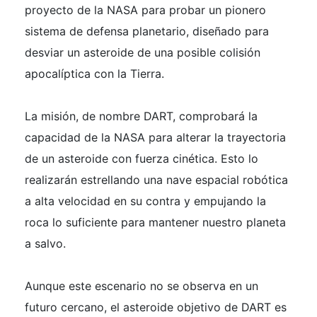
proyecto de la NASA para probar un pionero
sistema de defensa planetario, diseñado para
desviar un asteroide de una posible colisión
apocalíptica con la Tierra.
La misión, de nombre DART, comprobará la
capacidad de la NASA para alterar la trayectoria
de un asteroide con fuerza cinética. Esto lo
realizarán estrellando una nave espacial robótica
a alta velocidad en su contra y empujando la
roca lo suficiente para mantener nuestro planeta
a salvo.
Aunque este escenario no se observa en un
futuro cercano, el asteroide objetivo de DART es