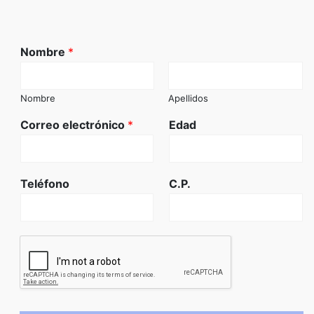
Nombre
*
Nombre
Apellidos
Correo electrónico
*
Edad
Teléfono
C.P.