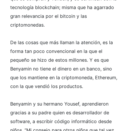
tecnología blockchain; misma que ha agarrado
gran relevancia por el bitcoin y las
criptomonedas.
De las cosas que más llaman la atención, es la
forma tan poco convencional en la que el
pequeño se hizo de estos millones. Y es que
Benyamin no tiene el dinero en un banco, sino
que los mantiene en la criptomoneda, Ethereum,
con la que vendió los productos.
Benyamin y su hermano Yousef, aprendieron
gracias a su padre quien es desarrollador de
software, a escribir código informático desde
niños. “Mi consejo para otros niños que tal vez