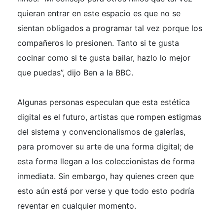
quieran entrar en este espacio es que no se
sientan obligados a programar tal vez porque los
compañeros lo presionen. Tanto si te gusta
cocinar como si te gusta bailar, hazlo lo mejor
que puedas”, dijo Ben a la BBC.
Algunas personas especulan que esta estética
digital es el futuro, artistas que rompen estigmas
del sistema y convencionalismos de galerías,
para promover su arte de una forma digital; de
esta forma llegan a los coleccionistas de forma
inmediata. Sin embargo, hay quienes creen que
esto aún está por verse y que todo esto podría
reventar en cualquier momento.