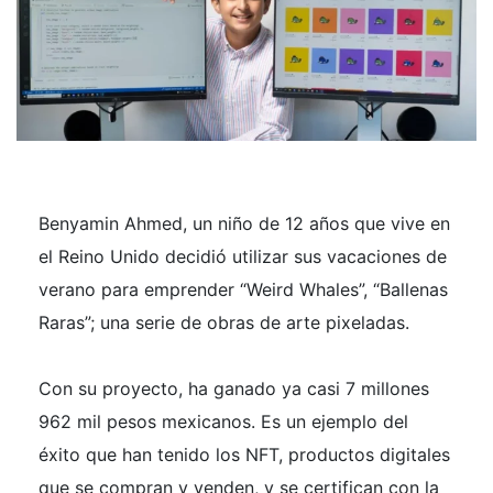
Benyamin Ahmed, un niño de 12 años que vive en
el Reino Unido decidió utilizar sus vacaciones de
verano para emprender “Weird Whales”, “Ballenas
Raras”; una serie de obras de arte pixeladas.
Con su proyecto, ha ganado ya casi 7 millones
962 mil pesos mexicanos. Es un ejemplo del
éxito que han tenido los NFT, productos digitales
que se compran y venden, y se certifican con la