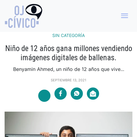
SIN CATEGORÍA
Niño de 12 años gana millones vendiendo
imágenes digitales de ballenas.
Benyamin Ahmed, un niño de 12 años que vive...
SEPTIEMBRE 13, 2021