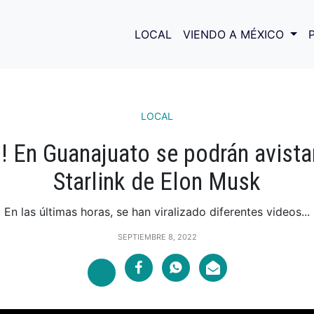
LOCAL
VIENDO A MÉXICO
LOCAL
! En Guanajuato se podrán avistar
Starlink de Elon Musk
En las últimas horas, se han viralizado diferentes videos...
SEPTIEMBRE 8, 2022