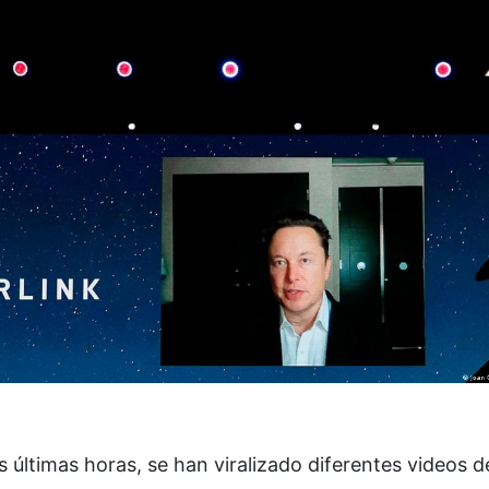
s últimas horas, se han viralizado diferentes videos d