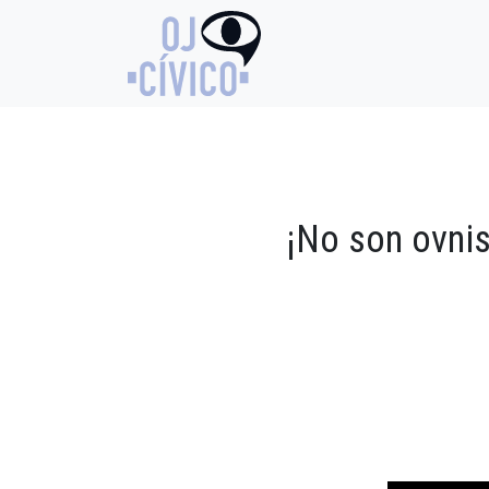
¡No son ovnis