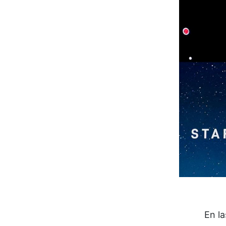
En la