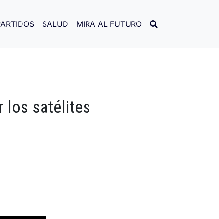
PARTIDOS
SALUD
MIRA AL FUTURO
 los satélites