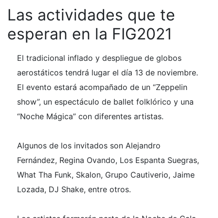
Las actividades que te
esperan en la FIG2021
El tradicional inflado y despliegue de globos
aerostáticos tendrá lugar el día 13 de noviembre.
El evento estará acompañado de un “Zeppelin
show”, un espectáculo de ballet folklórico y una
“Noche Mágica” con diferentes artistas.
Algunos de los invitados son Alejandro
Fernández, Regina Ovando, Los Espanta Suegras,
What Tha Funk, Skalon, Grupo Cautiverio, Jaime
Lozada, DJ Shake, entre otros.