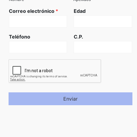
Correo electrónico
*
Edad
Teléfono
C.P.
Enviar