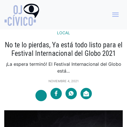
LOCAL
No te lo pierdas, Ya está todo listo para el
Festival Internacional del Globo 2021
¡La espera terminó! El Festival Internacional del Globo
está...
NOVIEMBRE 4, 2021