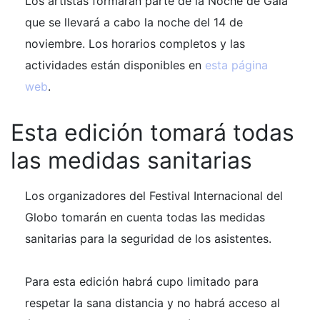
Los artistas formarán parte de la Noche de Gala
que se llevará a cabo la noche del 14 de
noviembre. Los horarios completos y las
actividades están disponibles en
esta página
web
.
Esta edición tomará todas
las medidas sanitarias
Los organizadores del Festival Internacional del
Globo tomarán en cuenta todas las medidas
sanitarias para la seguridad de los asistentes.
Para esta edición habrá cupo limitado para
respetar la sana distancia y no habrá acceso al