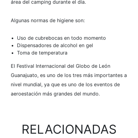
área del camping durante el día.
Algunas normas de higiene son:
Uso de cubrebocas en todo momento
Dispensadores de alcohol en gel
Toma de temperatura
El Festival Internacional del Globo de León
Guanajuato, es uno de los tres más importantes a
nivel mundial, ya que es uno de los eventos de
aeroestación más grandes del mundo.
RELACIONADAS