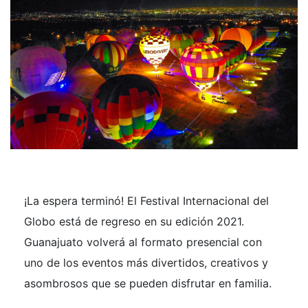
¡La espera terminó! El Festival Internacional del
Globo está de regreso en su edición 2021.
Guanajuato volverá al formato presencial con
uno de los eventos más divertidos, creativos y
asombrosos que se pueden disfrutar en familia.